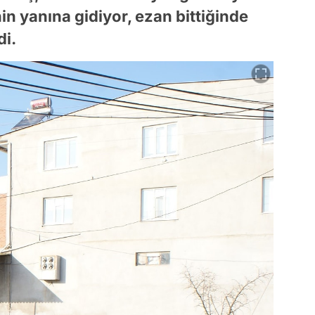
in yanına gidiyor, ezan bittiğinde
di.