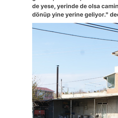
de yese, yerinde de olsa camin
dönüp yine yerine geliyor." de