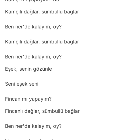
Kamçılı dağlar, sümbüllü bağlar
Ben ner'de kalayım, oy?
Kamçılı dağlar, sümbüllü bağlar
Ben ner'de kalayım, oy?
Eşek, senin gözünle
Seni eşek seni
Fincan mı yapayım?
Fincanlı dağlar, sümbüllü bağlar
Ben ner'de kalayım, oy?