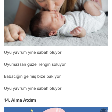
Uyu yavrum yine sabah oluyor
Uyumazsan güzel rengin soluyor
Babacığın gelmiş bize bakıyor
Uyu yavrum yine sabah oluyor
14. Alma Atdım