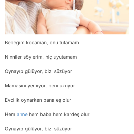
Bebeğim kocaman, onu tutamam
Ninniler söylerim, hiç uyutamam
Oynayıp gülüyor, bizi süzüyor
Mamasını yemiyor, beni üzüyor
Evcilik oynarken bana eş olur
Hem
anne
hem baba hem kardeş olur
Oynayıp gülüyor, bizi süzüyor