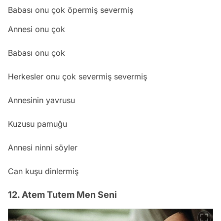
Babası onu çok öpermiş severmiş
Annesi onu çok
Babası onu çok
Herkesler onu çok severmiş severmiş
Annesinin yavrusu
Kuzusu pamuğu
Annesi ninni söyler
Can kuşu dinlermiş
12. Atem Tutem Men Seni