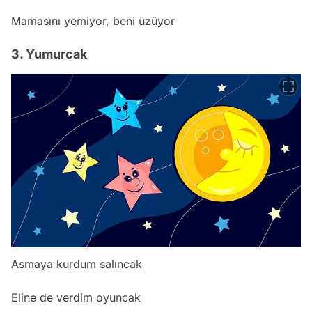
Mamasını yemiyor, beni üzüyor
3. Yumurcak
Asmaya kurdum salıncak
Eline de verdim oyuncak