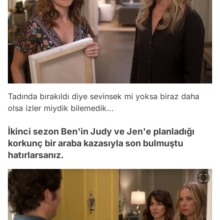
Tadında bırakıldı diye sevinsek mi yoksa biraz daha
olsa izler miydik bilemedik...
İkinci sezon Ben'in Judy ve Jen'e planladığı
korkunç bir araba kazasıyla son bulmuştu
hatırlarsanız.