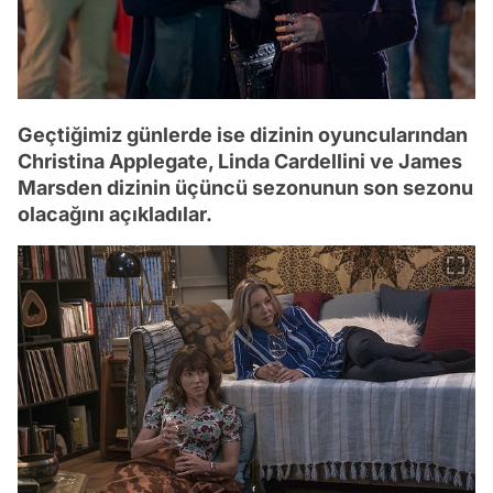
Geçtiğimiz günlerde ise dizinin oyuncularından
Christina Applegate, Linda Cardellini ve James
Marsden dizinin üçüncü sezonunun son sezonu
olacağını açıkladılar.