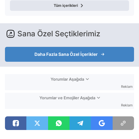
Tüm içerikleri
Sana Özel Seçtiklerimiz
Daha Fazla Sana Özel İçerikler
Yorumlar Aşağıda
Reklam
Yorumlar ve Emojiler Aşağıda
Reklam