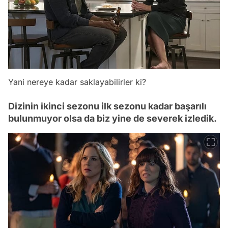
Yani nereye kadar saklayabilirler ki?
Dizinin ikinci sezonu ilk sezonu kadar başarılı
bulunmuyor olsa da biz yine de severek izledik.