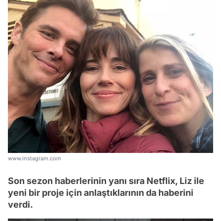
www.instagram.com
Son sezon haberlerinin yanı sıra Netflix, Liz ile
yeni bir proje için anlaştıklarının da haberini
verdi.