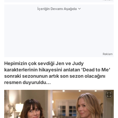
İçeriğin Devamı Aşağıda
Reklam
Hepimizin çok sevdiği Jen ve Judy
karakterlerinin hikayesini anlatan 'Dead to Me'
sonraki sezonunun artık son sezon olacağını
resmen duyuruldu...