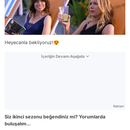
Heyecanla bekliyoruz!😍
İçeriğin Devamı Aşağıda
Reklam
Siz ikinci sezonu beğendiniz mi? Yorumlarda
buluşalım...