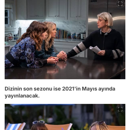
Dizinin son sezonu ise 2021'in Mayıs ayında
yayınlanacak.