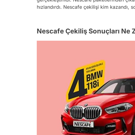
hızlandırdı. Nescafe çekilişi kim kazandı, s
Nescafe Çekiliş Sonuçları Ne