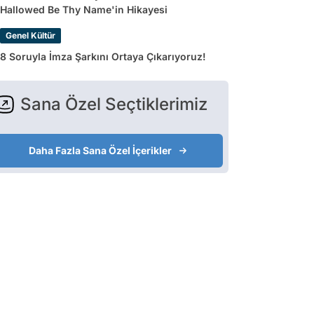
Hallowed Be Thy Name'in Hikayesi
Genel Kültür
8 Soruyla İmza Şarkını Ortaya Çıkarıyoruz!
Sana Özel Seçtiklerimiz
Daha Fazla Sana Özel İçerikler