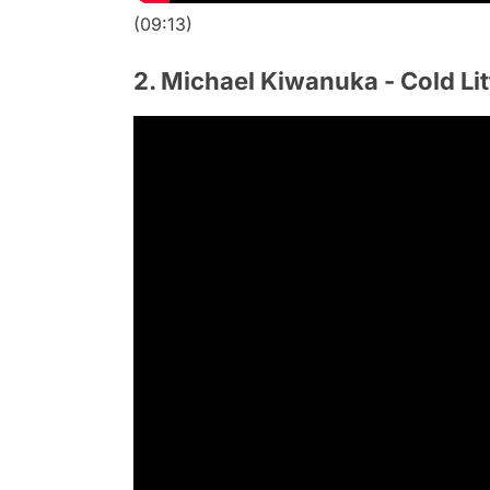
(09:13)
2. Michael Kiwanuka - Cold Lit