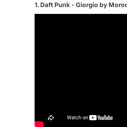
1. Daft Punk - Giorgio by Moro