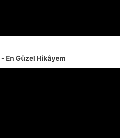
 - En Güzel Hikâyem