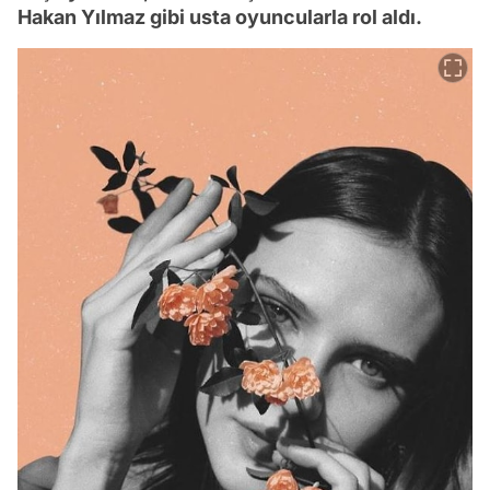
Hakan Yılmaz gibi usta oyuncularla rol aldı.