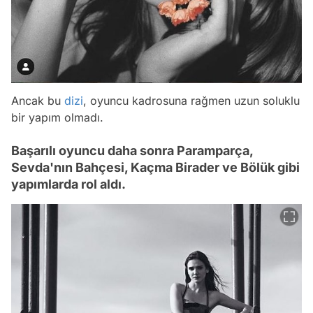
Ancak bu
dizi
, oyuncu kadrosuna rağmen uzun soluklu
bir yapım olmadı.
Başarılı oyuncu daha sonra Paramparça,
Sevda'nın Bahçesi, Kaçma Birader ve Bölük gibi
yapımlarda rol aldı.