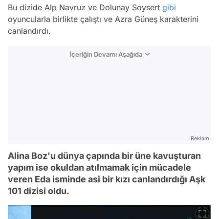
Bu dizide Alp Navruz ve Dolunay Soysert
gibi
oyuncularla birlikte çalıştı ve Azra Güneş karakterini
canlandırdı.
İçeriğin Devamı Aşağıda
Reklam
Alina Boz'u dünya çapında bir üne kavuşturan
yapım ise okuldan atılmamak için mücadele
veren Eda isminde asi bir kızı canlandırdığı Aşk
101 dizisi oldu.