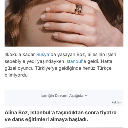
İlkokula kadar
Rusya
'da yaşayan Boz, ailesinin işleri
sebebiyle yedi yaşındayken
İstanbul
'a geldi. Hatta
güzel oyuncu Türkiye'ye geldiğinde henüz Türkçe
bilmiyordu.
İçeriğin Devamı Aşağıda
Reklam
Alina Boz, İstanbul'a taşındıktan sonra tiyatro
ve dans eğitimleri almaya başladı.