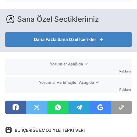
Sana Özel Seçtiklerimiz
Daha Fazla Sana Özel İçerikler
Yorumlar Aşağıda
Reklam
Yorumlar ve Emojiler Aşağıda
Reklam
BU İÇERİĞE EMOJİYLE TEPKİ VER!