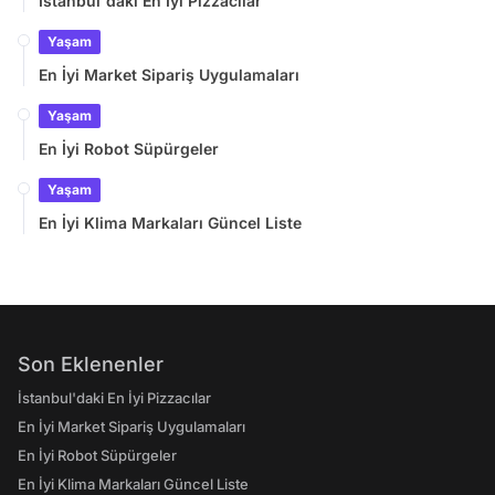
İstanbul'daki En İyi Pizzacılar
Yaşam
En İyi Market Sipariş Uygulamaları
Yaşam
En İyi Robot Süpürgeler
Yaşam
En İyi Klima Markaları Güncel Liste
Son Eklenenler
İstanbul'daki En İyi Pizzacılar
En İyi Market Sipariş Uygulamaları
En İyi Robot Süpürgeler
En İyi Klima Markaları Güncel Liste