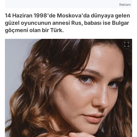
Reklam
14 Haziran 1998'de Moskova'da dünyaya gelen
güzel oyuncunun annesi Rus, babası ise Bulgar
göçmeni olan bir Türk.