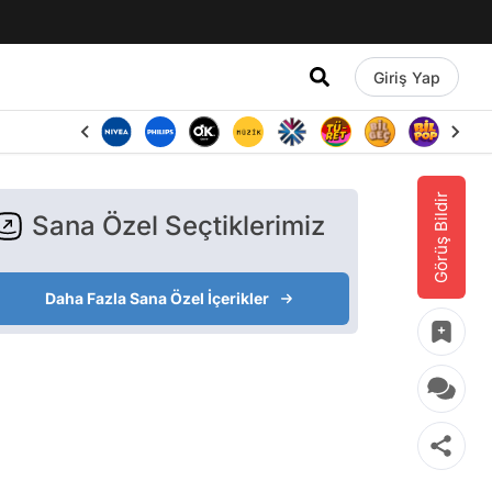
Giriş Yap
Görüş Bildir
Sana Özel Seçtiklerimiz
Daha Fazla Sana Özel İçerikler