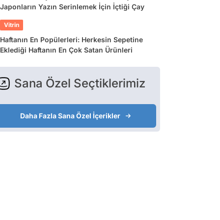
Japonların Yazın Serinlemek İçin İçtiği Çay
Vitrin
Haftanın En Popülerleri: Herkesin Sepetine
Eklediği Haftanın En Çok Satan Ürünleri
Sana Özel Seçtiklerimiz
Daha Fazla Sana Özel İçerikler