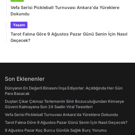
Vefa Serisi Pickleball Turnuvası Ankara'da Yüreklere
Dokundu
Yaşam
Tarot Falına Göre 9 Ağustos Pazar Günü Senin İçin Nasıl
Geçecek?
Son Eklenenler
Dünyanın En Değerli Binasını İnşa Ediyorlar: Açıldığında Her Gün
Para Basacak
Duştan Çıkar Çıkmaz Terlemenin Sinir Bozuculuğundan Kimseye
Güveni Kalmayana Son 24 Saatin Viral Tweetleri
Vefa Serisi Pickleball Turnuvası Ankara'da Yüreklere Dokundu
Tarot Falına Göre 9 Ağustos Pazar Günü Senin İçin Nasıl Geçecek?
9 Ağustos Pazar Koç Burcu Günlük Sağlık Burç Yorumu