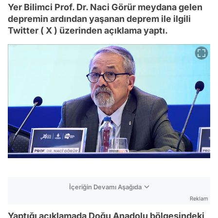
Yer Bilimci Prof. Dr. Naci Görür meydana gelen
depremin ardından yaşanan deprem ile ilgili
Twitter ( X ) üzerinden açıklama yaptı.
İçeriğin Devamı Aşağıda
Reklam
Yaptığı açıklamada Doğu Anadolu bölgesindeki