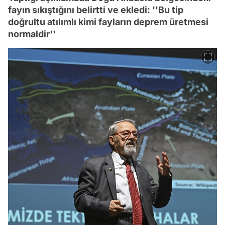
fayın sıkıştığını belirtti ve ekledi: ''Bu tip
doğrultu atılımlı kimi fayların deprem üretmesi
normaldir''