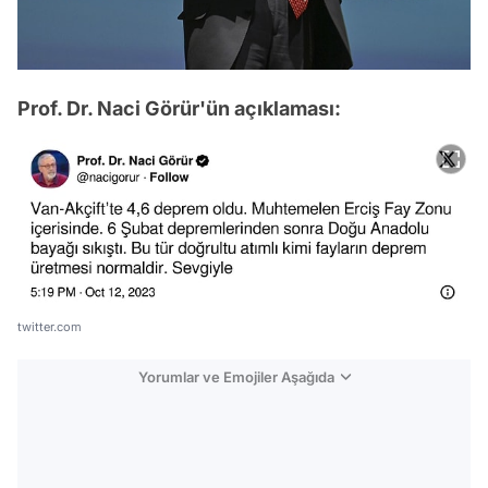
Prof. Dr. Naci Görür'ün açıklaması:
twitter.com
Yorumlar ve Emojiler Aşağıda