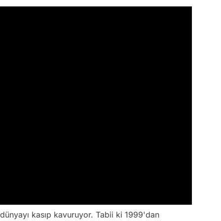
n dünyayı kasıp kavuruyor. Tabii ki 1999'dan