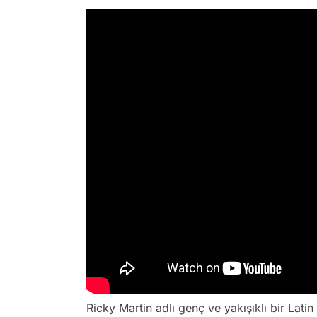
Ricky Martin adlı genç ve yakışıklı bir Lati