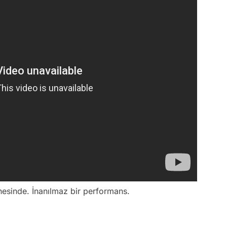
esinde. İnanılmaz bir performans.