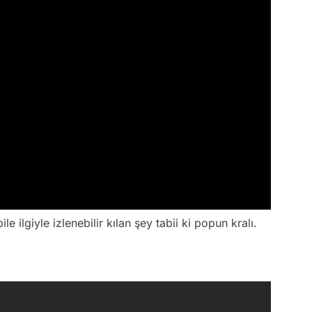
ilgiyle izlenebilir kılan şey tabii ki popun kralı.