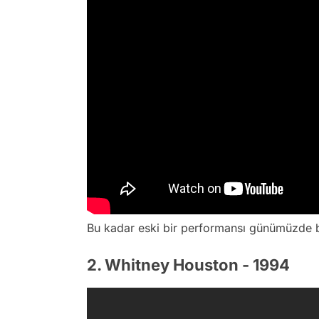
Bu kadar eski bir performansı günümüzde bile 
2. Whitney Houston - 1994