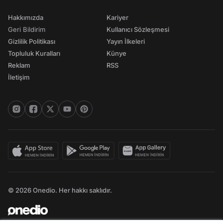
Hakkımızda
Kariyer
Geri Bildirim
Kullanıcı Sözleşmesi
Gizlilik Politikası
Yayın İlkeleri
Topluluk Kuralları
Künye
Reklam
RSS
İletişim
© 2026 Onedio. Her hakkı saklıdır.