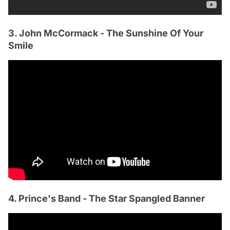
3. John McCormack - The Sunshine Of Your
Smile
4. Prince's Band - The Star Spangled Banner