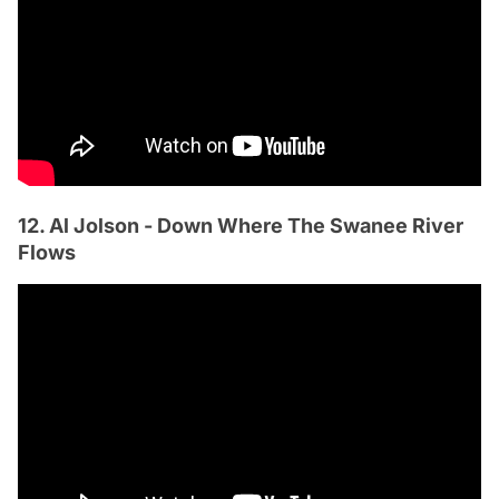
12. Al Jolson - Down Where The Swanee River
Flows