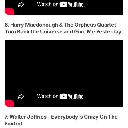
6. Harry Macdonough & The Orpheus Quartet -
Turn Back the Universe and Give Me Yesterday
7. Walter Jeffries - Everybody's Crazy On The
Foxtrot