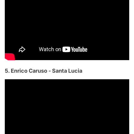
5. Enrico Caruso - Santa Lucia