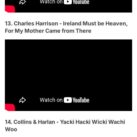
13. Charles Harrison - Ireland Must be Heaven,
For My Mother Came from There
14. Collins & Harlan - Yacki Hacki Wicki Wachi
Woo