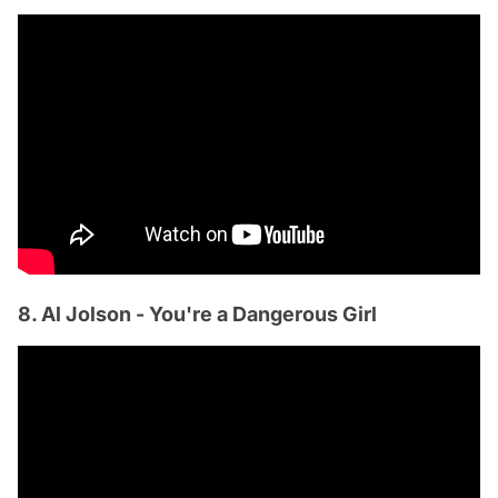
8. Al Jolson - You're a Dangerous Girl