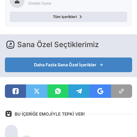
Onedio Üyesi
Tüm içerikleri
Sana Özel Seçtiklerimiz
Daha Fazla Sana Özel İçerikler
BU İÇERİĞE EMOJİYLE TEPKİ VER!