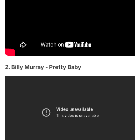
2. Billy Murray - Pretty Baby