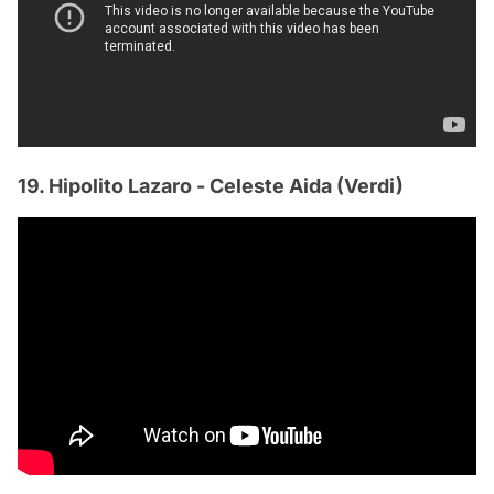
19. Hipolito Lazaro - Celeste Aida (Verdi)