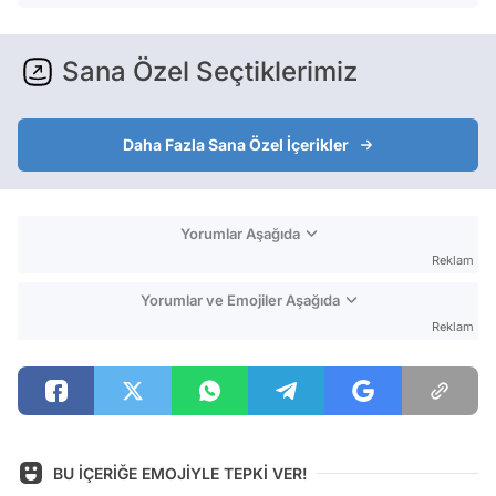
Sana Özel Seçtiklerimiz
Daha Fazla Sana Özel İçerikler
Yorumlar Aşağıda
Reklam
Yorumlar ve Emojiler Aşağıda
Reklam
BU İÇERİĞE EMOJİYLE TEPKİ VER!