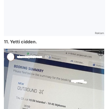
Reklam
11. Yetti cidden.