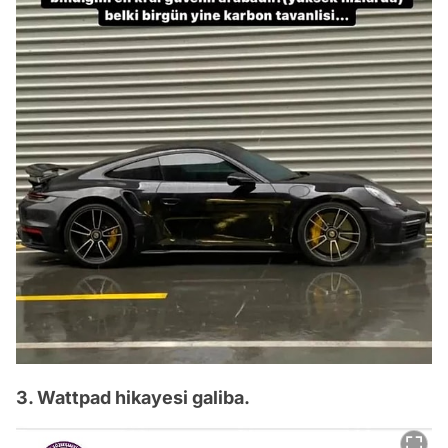
3. Wattpad hikayesi galiba.