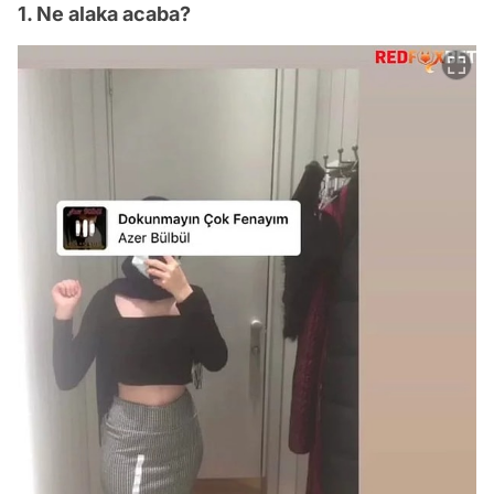
1. Ne alaka acaba?