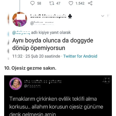
10. Ojesiz gezme sakın.