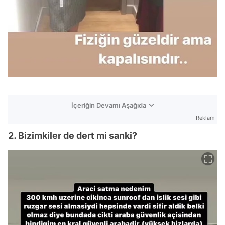
İçeriğin Devamı Aşağıda
Reklam
2. Bizimkiler de dert mi sanki?