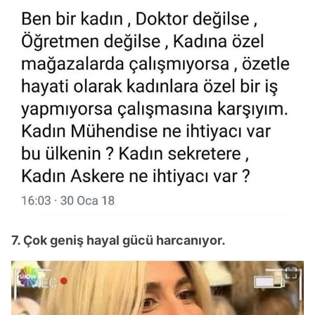
7. Çok geniş hayal gücü harcanıyor.