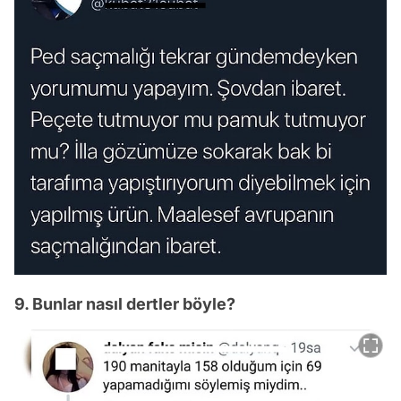
9. Bunlar nasıl dertler böyle?