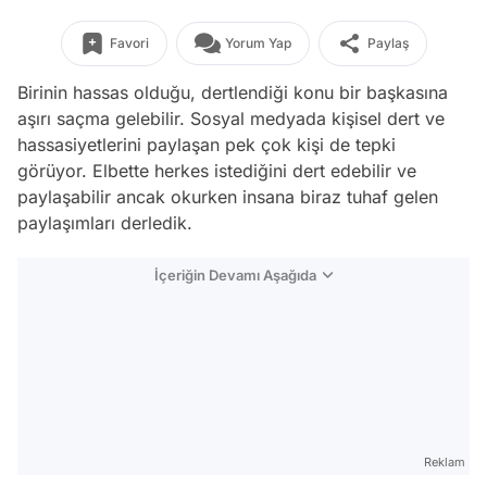
Favori
Yorum Yap
Paylaş
Birinin hassas olduğu, dertlendiği konu bir başkasına
aşırı saçma gelebilir. Sosyal medyada kişisel dert ve
hassasiyetlerini paylaşan pek çok kişi de tepki
görüyor. Elbette herkes istediğini dert edebilir ve
paylaşabilir ancak okurken insana biraz tuhaf gelen
paylaşımları derledik.
İçeriğin Devamı Aşağıda
Reklam