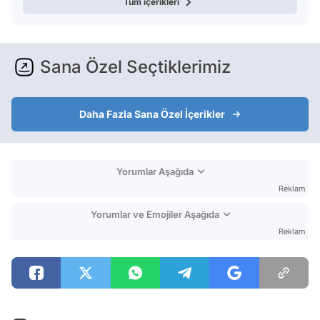
Tüm içerikleri
Sana Özel Seçtiklerimiz
Daha Fazla Sana Özel İçerikler
Yorumlar Aşağıda
Reklam
Yorumlar ve Emojiler Aşağıda
Reklam