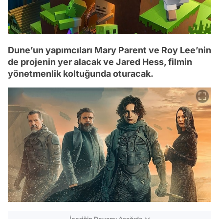
Dune’un yapımcıları Mary Parent ve Roy Lee’nin
de projenin yer alacak ve Jared Hess, filmin
yönetmenlik koltuğunda oturacak.