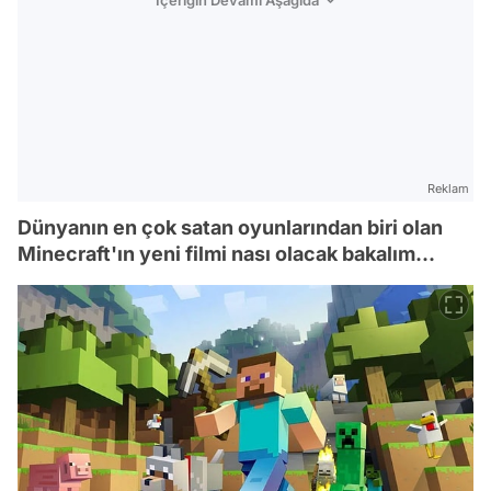
İçeriğin Devamı Aşağıda
Reklam
Dünyanın en çok satan oyunlarından biri olan
Minecraft'ın yeni filmi nası olacak bakalım...