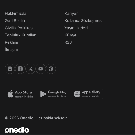
Hakkımızda
Kariyer
Geri Bildirim
Kullanıcı Sözleşmesi
Gizlilik Politikası
Yayın İlkeleri
Topluluk Kuralları
Künye
Reklam
RSS
İletişim
© 2026 Onedio. Her hakkı saklıdır.