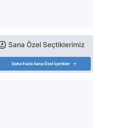
Sana Özel Seçtiklerimiz
Daha Fazla Sana Özel İçerikler