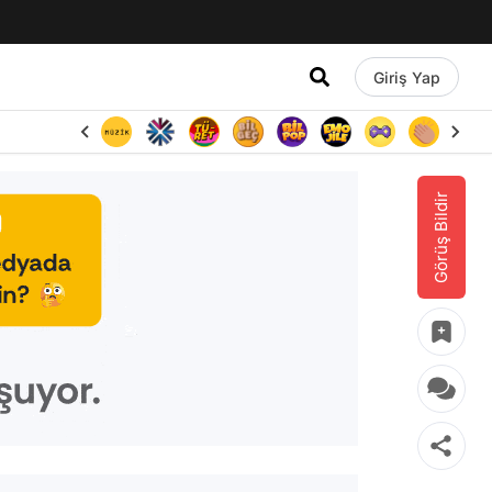
Giriş Yap
Görüş Bildir