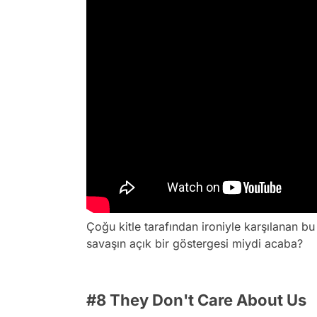
Çoğu kitle tarafından ironiyle karşılanan bu 
savaşın açık bir göstergesi miydi acaba?
#8 They Don't Care About Us