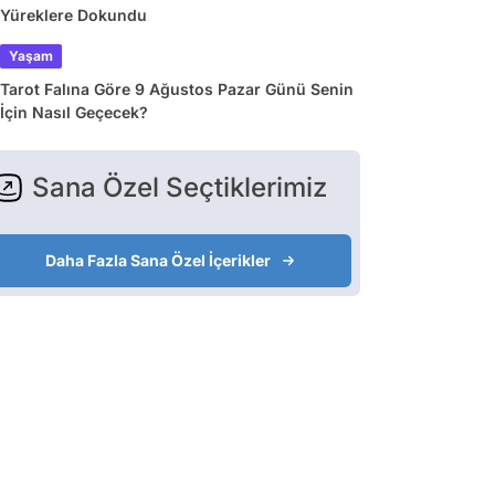
Yüreklere Dokundu
Yaşam
Tarot Falına Göre 9 Ağustos Pazar Günü Senin
İçin Nasıl Geçecek?
Sana Özel Seçtiklerimiz
Daha Fazla Sana Özel İçerikler