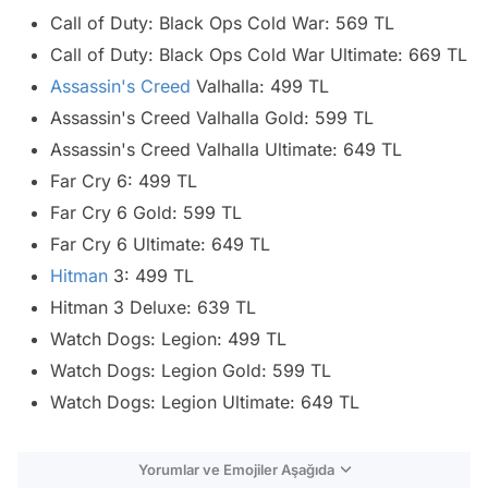
Call of Duty: Black Ops Cold War: 569 TL
Call of Duty: Black Ops Cold War Ultimate: 669 TL
Assassin's Creed
Valhalla: 499 TL
Assassin's Creed Valhalla Gold: 599 TL
Assassin's Creed Valhalla Ultimate: 649 TL
Far Cry 6: 499 TL
Far Cry 6 Gold: 599 TL
Far Cry 6 Ultimate: 649 TL
Hitman
3: 499 TL
Hitman 3 Deluxe: 639 TL
Watch Dogs: Legion: 499 TL
Watch Dogs: Legion Gold: 599 TL
Watch Dogs: Legion Ultimate: 649 TL
Yorumlar ve Emojiler Aşağıda