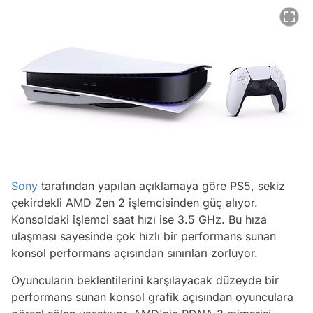
Sony
tarafından yapılan açıklamaya göre PS5, sekiz
çekirdekli AMD Zen 2 işlemcisinden güç alıyor.
Konsoldaki işlemci saat hızı ise 3.5 GHz. Bu hıza
ulaşması sayesinde çok hızlı bir performans sunan
konsol performans açısından sınırıları zorluyor.
Oyuncuların beklentilerini karşılayacak düzeyde bir
performans sunan konsol grafik açısından oyunculara