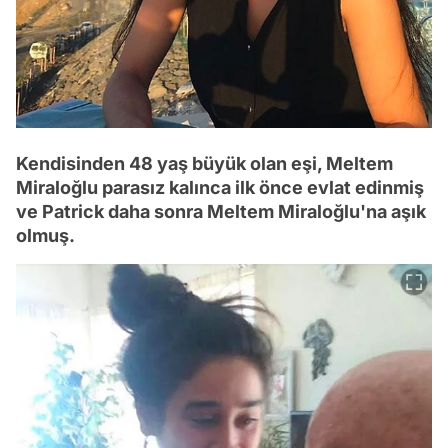
Kendisinden 48 yaş büyük olan eşi, Meltem
Miraloğlu parasız kalınca ilk önce evlat edinmiş
ve Patrick daha sonra Meltem Miraloğlu'na aşık
olmuş.