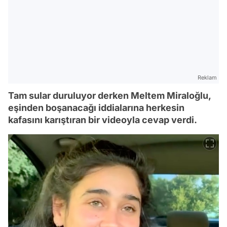
Reklam
Tam sular duruluyor derken Meltem Miraloğlu,
eşinden boşanacağı iddialarına herkesin
kafasını karıştıran bir videoyla cevap verdi.