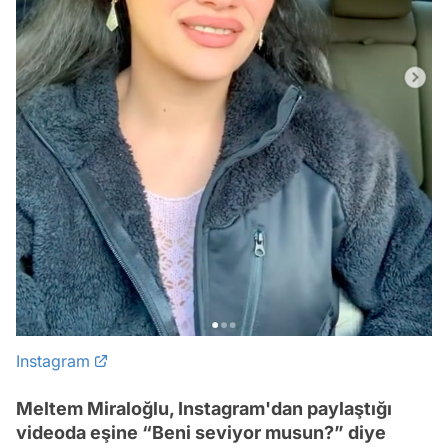
Instagram
Meltem Miraloğlu, Instagram'dan paylaştığı
videoda eşine “Beni seviyor musun?” diye