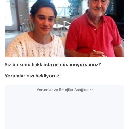
Siz bu konu hakkında ne düşünüyorsunuz?
Yorumlarınızı bekliyoruz!
Yorumlar ve Emojiler Aşağıda
Video
Test