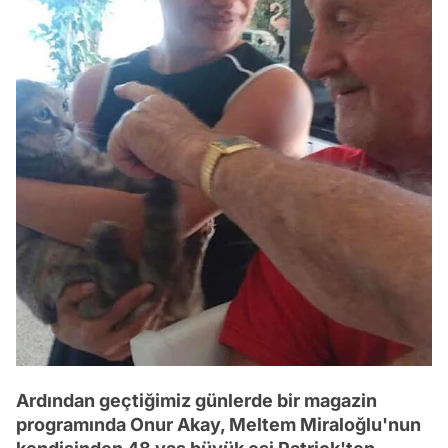
Ardından geçtiğimiz günlerde bir magazin
programında Onur Akay, Meltem Miraloğlu'nun