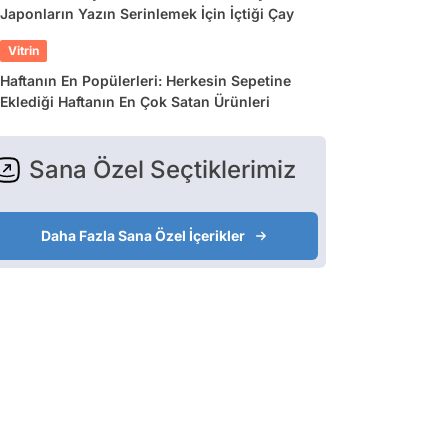
Japonların Yazın Serinlemek İçin İçtiği Çay
Vitrin
Haftanın En Popülerleri: Herkesin Sepetine
Eklediği Haftanın En Çok Satan Ürünleri
Sana Özel Seçtiklerimiz
Daha Fazla Sana Özel İçerikler