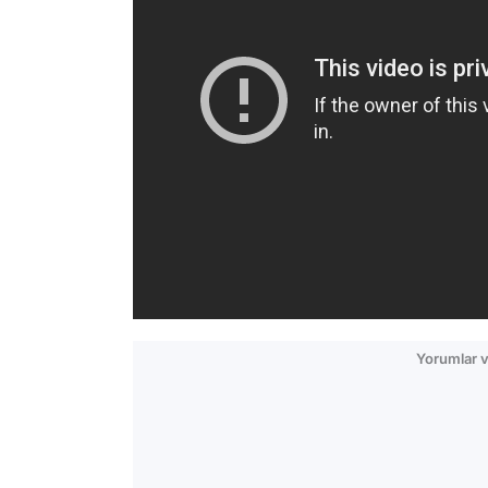
Yorumlar v