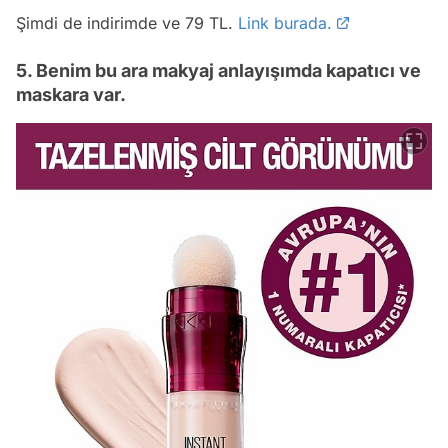
Şimdi de indirimde ve 79 TL.
Link burada.
5. Benim bu ara makyaj anlayışımda kapatıcı ve
maskara var.