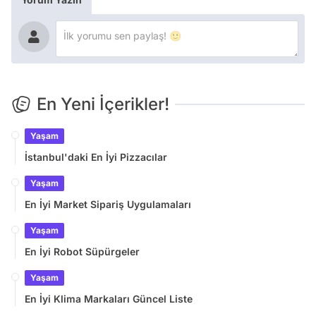
En Yeni İçerikler!
Yaşam
İstanbul'daki En İyi Pizzacılar
Yaşam
En İyi Market Sipariş Uygulamaları
Yaşam
En İyi Robot Süpürgeler
Yaşam
En İyi Klima Markaları Güncel Liste