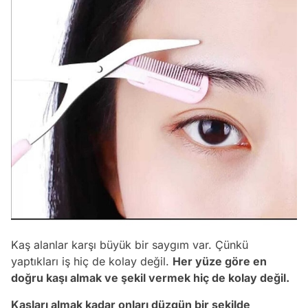
Kaş alanlar karşı büyük bir saygım var. Çünkü
yaptıkları iş hiç de kolay değil.
Her yüze göre en
doğru kaşı almak ve şekil vermek hiç de kolay değil.
Kaşları almak kadar onları düzgün bir şekilde