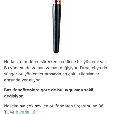
Herkesin fondöten sürerken kendince bir yöntemi var.
Bu yöntem de zaman zaman değişiyor. Fırça, el ya da
sünger bu yöntemler arasında en çok kullanılanlar
arasında yer alıyor.
Bazı fondötenlere göre de bu uygulama şekli
değişiyor.
Nascita'nın çok sevilen bu fondöten fırçası şu an 36
TL'ye
burada.