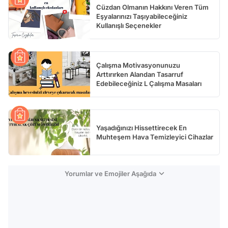
Cüzdan Olmanın Hakkını Veren Tüm
Eşyalarınızı Taşıyabileceğiniz
Kullanışlı Seçenekler
Çalışma Motivasyonunuzu
Arttırırken Alandan Tasarruf
Edebileceğiniz L Çalışma Masaları
Yaşadığınızı Hissettirecek En
Muhteşem Hava Temizleyici Cihazlar
Yorumlar ve Emojiler Aşağıda