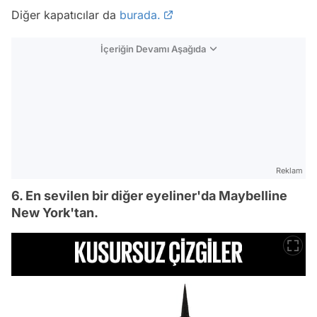
Diğer kapatıcılar da
burada.
İçeriğin Devamı Aşağıda
Reklam
6. En sevilen bir diğer eyeliner'da Maybelline
New York'tan.