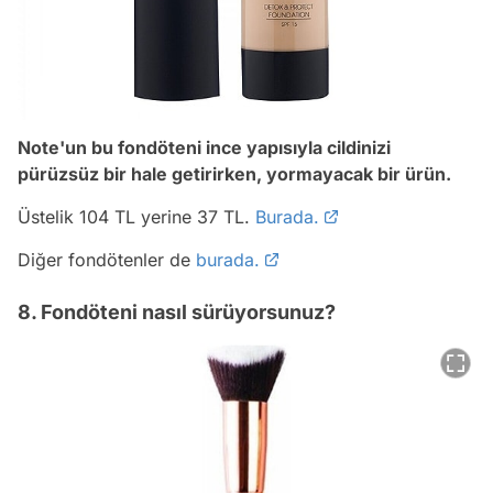
Note'un bu fondöteni ince yapısıyla cildinizi
pürüzsüz bir hale getirirken, yormayacak bir ürün.
Üstelik 104 TL yerine 37 TL.
Burada.
Diğer fondötenler de
burada.
8. Fondöteni nasıl sürüyorsunuz?