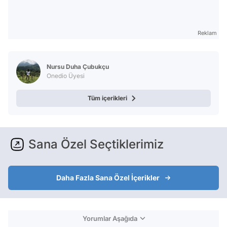
Reklam
Nursu Duha Çubukçu
Onedio Üyesi
Tüm içerikleri
Sana Özel Seçtiklerimiz
Daha Fazla Sana Özel İçerikler
Yorumlar Aşağıda