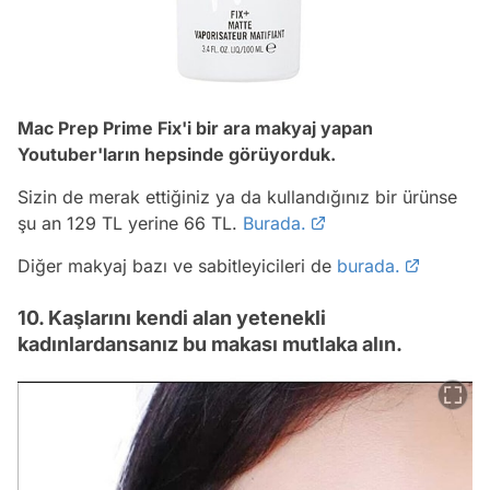
Mac Prep Prime Fix'i bir ara makyaj yapan
Youtuber'ların hepsinde görüyorduk.
Sizin de merak ettiğiniz ya da kullandığınız bir ürünse
şu an 129 TL yerine 66 TL.
Burada.
Diğer makyaj bazı ve sabitleyicileri de
burada.
10. Kaşlarını kendi alan yetenekli
kadınlardansanız bu makası mutlaka alın.