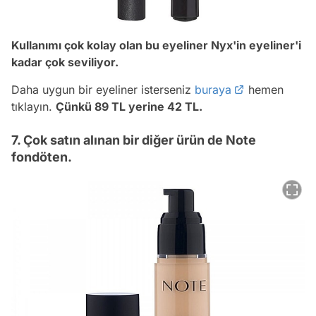
Kullanımı çok kolay olan bu eyeliner Nyx'in eyeliner'i
kadar çok seviliyor.
Daha uygun bir eyeliner isterseniz
buraya
hemen
tıklayın.
Çünkü 89 TL yerine 42 TL.
7. Çok satın alınan bir diğer ürün de Note
fondöten.