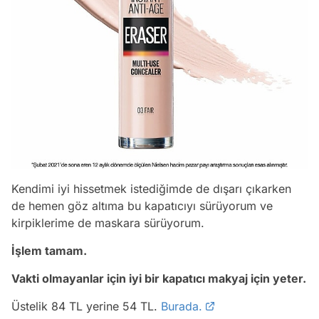
Kendimi iyi hissetmek istediğimde de dışarı çıkarken
de hemen göz altıma bu kapatıcıyı sürüyorum ve
kirpiklerime de maskara sürüyorum.
İşlem tamam.
Vakti olmayanlar için iyi bir kapatıcı makyaj için yeter.
Üstelik 84 TL yerine 54 TL.
Burada.