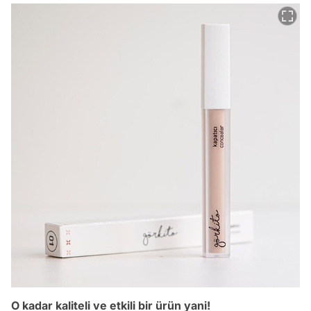
O kadar kaliteli ve etkili bir ürün yani!