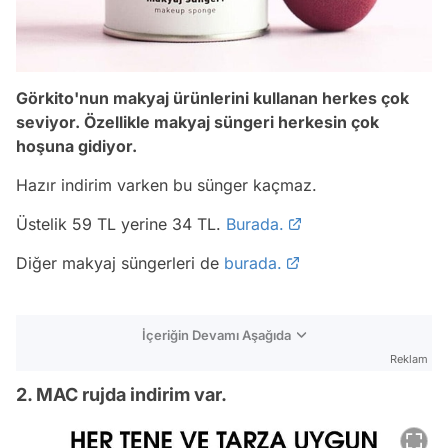
Görkito'nun makyaj ürünlerini kullanan herkes çok
seviyor. Özellikle makyaj süngeri herkesin çok
hoşuna gidiyor.
Hazır indirim varken bu sünger kaçmaz.
Üstelik 59 TL yerine 34 TL.
Burada.
Diğer makyaj süngerleri de
burada.
İçeriğin Devamı Aşağıda
Reklam
2. MAC rujda indirim var.