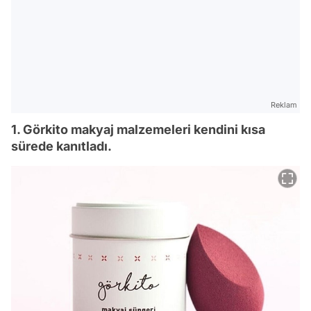
Reklam
1. Görkito makyaj malzemeleri kendini kısa
sürede kanıtladı.