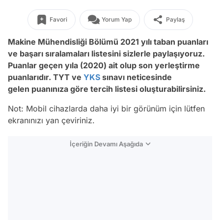
Favori
Yorum Yap
Paylaş
Makine Mühendisliği Bölümü
2021 yılı taban puanları
ve başarı sıralamaları listesini sizlerle paylaşıyoruz.
Puanlar geçen yıla (2020) ait olup son yerleştirme
puanlarıdır. TYT ve
YKS
sınavı neticesinde
gelen puanınıza göre tercih listesi oluşturabilirsiniz.
Not: Mobil cihazlarda daha iyi bir görünüm için lütfen
ekranınızı yan çeviriniz.
İçeriğin Devamı Aşağıda