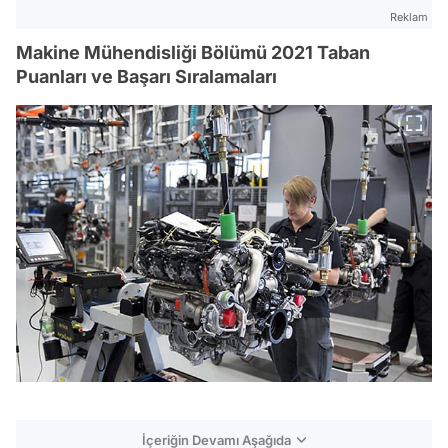
Reklam
Makine Mühendisliği Bölümü 2021 Taban
Puanları ve Başarı Sıralamaları
İçeriğin Devamı Aşağıda