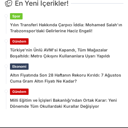
En Yeni İçerikler!
Spor
Yılın Transferi Hakkında Çarpıcı İddia: Mohamed Salah'ın
Trabzonspor’daki Gelirlerine Haciz Engeli!
Gündem
Türkiye'nin Ünlü AVM'si Kapandı, Tüm Mağazalar
Boşaltıldı: Metro Çıkışını Kullananlara Uyarı Yapıldı
Ekonomi
Altın Fiyatında Son 28 Haftanın Rekoru Kırıldı: 7 Ağustos
Cuma Gram Altın Fiyatı Ne Kadar?
Gündem
Milli Eğitim ve İçişleri Bakanlığı’ndan Ortak Karar: Yeni
Dönemde Tüm Okullardaki Kurallar Değişiyor