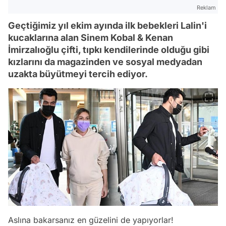
Reklam
Geçtiğimiz yıl ekim ayında ilk bebekleri Lalin'i
kucaklarına alan Sinem Kobal & Kenan
İmirzalıoğlu çifti, tıpkı kendilerinde olduğu gibi
kızlarını da magazinden ve sosyal medyadan
uzakta büyütmeyi tercih ediyor.
Aslına bakarsanız en güzelini de yapıyorlar!