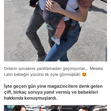
Onların sorularını yanıtlamadan geçmiyorlar... Mesela
Lalin bebeğin yüzünü ilk öyle görmüştük! 😍
İşte geçen gün yine magazincilere denk gelen
çift, birkaç soruya yanıt vermiş ve bebekleri
hakkında konuşmuşlardı.