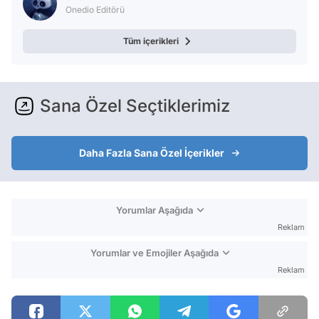
Onedio Editörü
Tüm içerikleri
Sana Özel Seçtiklerimiz
Daha Fazla Sana Özel İçerikler
Yorumlar Aşağıda
Reklam
Yorumlar ve Emojiler Aşağıda
Reklam