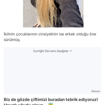
İkilinin çocuklarının cinsiyetinin ise erkek olduğu öne
sürülmüş.
İçeriğin Devamı Aşağıda
Reklam
Biz de gözde çiftimizi buradan tebrik ediyoruz!