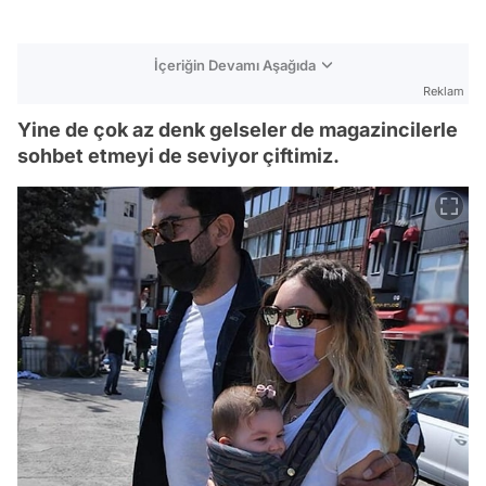
İçeriğin Devamı Aşağıda
Reklam
Yine de çok az denk gelseler de magazincilerle
sohbet etmeyi de seviyor çiftimiz.