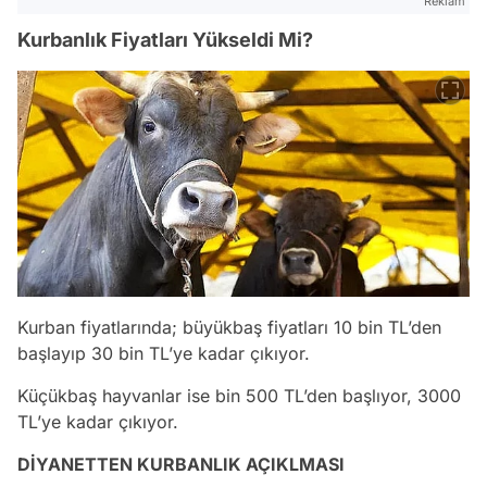
Reklam
Kurbanlık Fiyatları Yükseldi Mi?
Kurban fiyatlarında; büyükbaş fiyatları 10 bin TL’den
başlayıp 30 bin TL’ye kadar çıkıyor.
Küçükbaş hayvanlar ise bin 500 TL’den başlıyor, 3000
TL’ye kadar çıkıyor.
DİYANETTEN KURBANLIK AÇIKLMASI