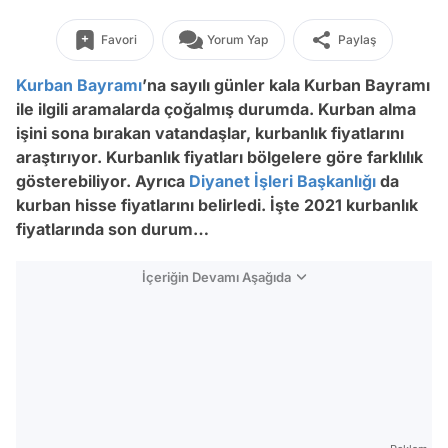
Favori
Yorum Yap
Paylaş
Kurban Bayramı
’na sayılı günler kala Kurban Bayramı
ile ilgili aramalarda çoğalmış durumda. Kurban alma
işini sona bırakan vatandaşlar, kurbanlık fiyatlarını
araştırıyor. Kurbanlık fiyatları bölgelere göre farklılık
gösterebiliyor. Ayrıca
Diyanet İşleri Başkanlığı
da
kurban hisse fiyatlarını belirledi. İşte 2021 kurbanlık
fiyatlarında son durum…
İçeriğin Devamı Aşağıda