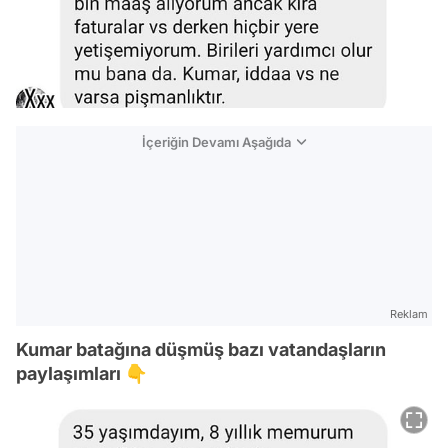
İçeriğin Devamı Aşağıda
Reklam
Kumar batağına düşmüş bazı vatandaşların
paylaşımları 👇