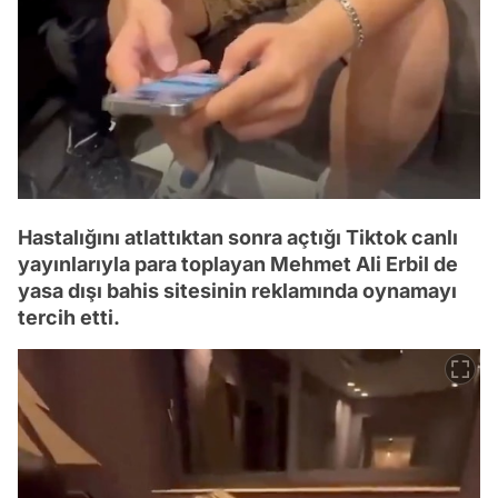
Hastalığını atlattıktan sonra açtığı Tiktok canlı
yayınlarıyla para toplayan Mehmet Ali Erbil de
yasa dışı bahis sitesinin reklamında oynamayı
tercih etti.