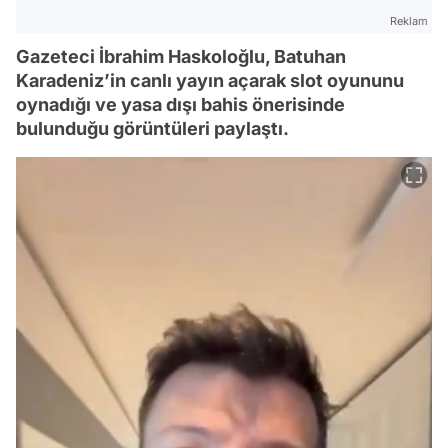
Reklam
Gazeteci İbrahim Haskoloğlu, Batuhan
Karadeniz’in canlı yayın açarak slot oyununu
oynadığı ve yasa dışı bahis önerisinde
bulunduğu görüntüleri paylaştı.