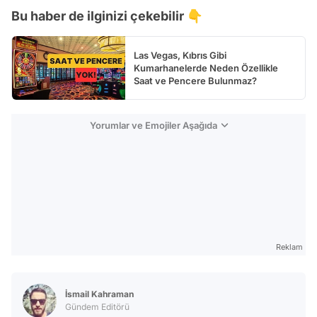
Bu haber de ilginizi çekebilir 👇
Las Vegas, Kıbrıs Gibi
Kumarhanelerde Neden Özellikle
Saat ve Pencere Bulunmaz?
Yorumlar ve Emojiler Aşağıda
Reklam
İsmail Kahraman
Gündem Editörü