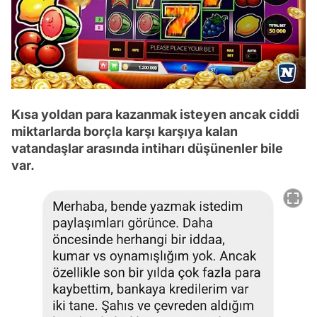
Kısa yoldan para kazanmak isteyen ancak ciddi
miktarlarda borçla karşı karşıya kalan
vatandaşlar arasında intiharı düşünenler bile
var.