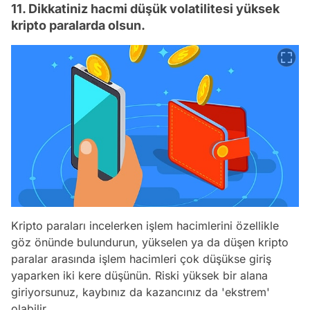
11. Dikkatiniz hacmi düşük volatilitesi yüksek
kripto paralarda olsun.
Kripto paraları incelerken işlem hacimlerini özellikle
göz önünde bulundurun, yükselen ya da düşen kripto
paralar arasında işlem hacimleri çok düşükse giriş
yaparken iki kere düşünün. Riski yüksek bir alana
giriyorsunuz, kaybınız da kazancınız da 'ekstrem'
olabilir.