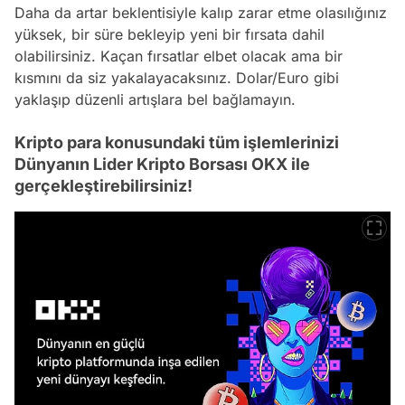
Daha da artar beklentisiyle kalıp zarar etme olasılığınız
yüksek, bir süre bekleyip yeni bir fırsata dahil
olabilirsiniz. Kaçan fırsatlar elbet olacak ama bir
kısmını da siz yakalayacaksınız. Dolar/Euro gibi
yaklaşıp düzenli artışlara bel bağlamayın.
Kripto para konusundaki tüm işlemlerinizi
Dünyanın Lider Kripto Borsası OKX ile
gerçekleştirebilirsiniz!