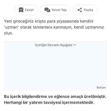
Favori
Yorum Yap
Paylaş
Yeni gireceğiniz kripto para piyasasında kendini
'uzman' olarak tanıtanlara kanmayın, kendi uzmanınız
olun.
İçeriğin Devamı Aşağıda
Reklam
Bu içerik bilgilendirme ve eğlence amaçlı üretilmiştir.
Herhangi bir yatırım tavsiyesi içermemektedir.