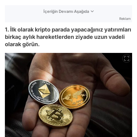
İçeriğin Devamı Aşağıda
Reklam
1. İlk olarak kripto parada yapacağınız yatırımları
birkaç aylık hareketlerden ziyade uzun vadeli
olarak görün.