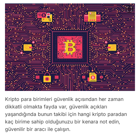
Kripto para birimleri güvenlik açısından her zaman
dikkatli olmakta fayda var, güvenlik açıkları
yaşandığında bunun takibi için hangi kripto paradan
kaç birime sahip olduğunuzu bir kenara not edin,
güvenilir bir aracı ile çalışın.