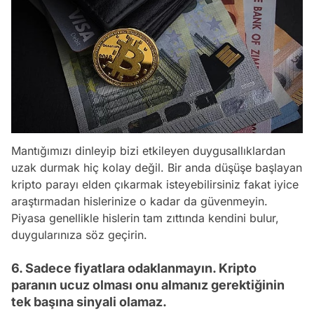
Mantığımızı dinleyip bizi etkileyen duygusallıklardan
uzak durmak hiç kolay değil. Bir anda düşüşe başlayan
kripto parayı elden çıkarmak isteyebilirsiniz fakat iyice
araştırmadan hislerinize o kadar da güvenmeyin.
Piyasa genellikle hislerin tam zıttında kendini bulur,
duygularınıza söz geçirin.
6. Sadece fiyatlara odaklanmayın. Kripto
paranın ucuz olması onu almanız gerektiğinin
tek başına sinyali olamaz.