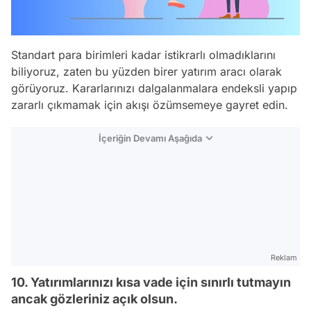
Standart para birimleri kadar istikrarlı olmadıklarını
biliyoruz, zaten bu yüzden birer yatırım aracı olarak
görüyoruz. Kararlarınızı dalgalanmalara endeksli yapıp
zararlı çıkmamak için akışı özümsemeye gayret edin.
İçeriğin Devamı Aşağıda
Reklam
10. Yatırımlarınızı kısa vade için sınırlı tutmayın
ancak gözleriniz açık olsun.