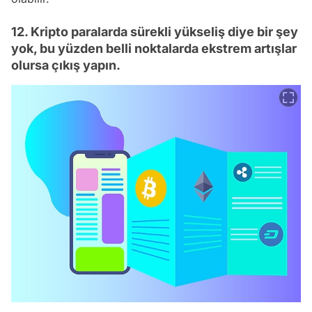
12. Kripto paralarda sürekli yükseliş diye bir şey
yok, bu yüzden belli noktalarda ekstrem artışlar
olursa çıkış yapın.