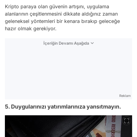
Kripto paraya olan güvenin artışını, uygulama
alanlarının çeşitlenmesini dikkate aldığınız zaman
geleneksel yöntemleri bir kenara bırakıp geleceğe
hazır olmak gerekiyor.
İçeriğin Devamı Aşağıda
Reklam
5. Duygularınızı yatırımlarınıza yansıtmayın.