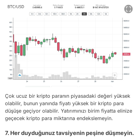
Çok ucuz bir kripto paranın piyasadaki değeri yüksek
olabilir, bunun yanında fiyatı yüksek bir kripto para
düşüşe geçiyor olabilir. Yatırımınızı birim fiyatta elinize
geçecek kripto para miktarına endekslemeyin.
7. Her duyduğunuz tavsiyenin peşine düşmeyin.