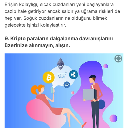
Erişim kolaylığı, sıcak cüzdanları yeni başlayanlara
cazip hale getiriyor ancak saldırıya uğrama riskleri de
hep var. Soğuk cüzdanların ne olduğunu bilmek
gelecekte işinizi kolaylaştırır.
9. Kripto paraların dalgalanma davranışlarını
üzerinize alınmayın, alışın.