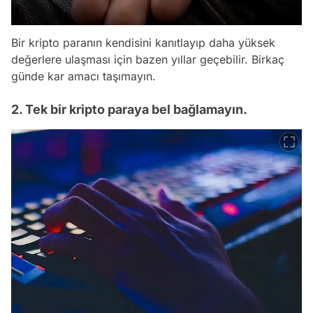
Bir kripto paranın kendisini kanıtlayıp daha yüksek
değerlere ulaşması için bazen yıllar geçebilir. Birkaç
günde kar amacı taşımayın.
2. Tek bir kripto paraya bel bağlamayın.