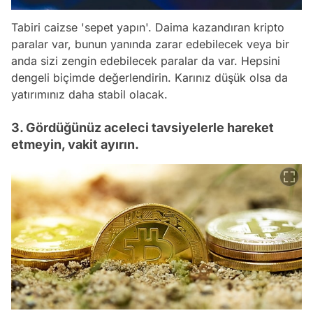
Tabiri caizse 'sepet yapın'. Daima kazandıran kripto
paralar var, bunun yanında zarar edebilecek veya bir
anda sizi zengin edebilecek paralar da var. Hepsini
dengeli biçimde değerlendirin. Karınız düşük olsa da
yatırımınız daha stabil olacak.
3. Gördüğünüz aceleci tavsiyelerle hareket
etmeyin, vakit ayırın.