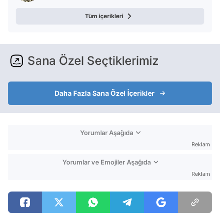
Tüm içerikleri
Sana Özel Seçtiklerimiz
Daha Fazla Sana Özel İçerikler
Yorumlar Aşağıda
Reklam
Yorumlar ve Emojiler Aşağıda
Reklam