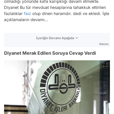
olmadığı yönünde kafa karışıklığı devam etmekte.
Diyanet Bu tür mevduat hesaplarına tahakkuk ettirilen
fazlalıklar
faiz
olup dinen haramdır. dedi ve ekledi. İşte
açıklamaların devamı...
İçeriğin Devamı Aşağıda
Reklam
Diyanet Merak Edilen Soruya Cevap Verdi