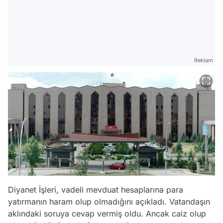
Reklam
Diyanet İşleri, vadeli mevduat hesaplarına para
yatırmanın haram olup olmadığını açıkladı. Vatandaşın
aklındaki soruya cevap vermiş oldu. Ancak caiz olup