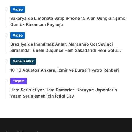
Video
Sakarya'da Limonata Satıp iPhone 15 Alan Genç Girişimci
Günlük Kazancını Paylaştı
Video
Brezilya'da İnanılmaz Anlar: Maranhao Gol Sevinci
Sırasında Tünele Düşünce Hem Sakatlandı Hem Golü
Sayılmadı
Genel Kültür
10-16 Ağustos Ankara, İzmir ve Bursa Tiyatro Rehberi
Yaşam
Hem Serinletiyor Hem Damarları Koruyor: Japonların
Yazın Serinlemek İçin İçtiği Çay