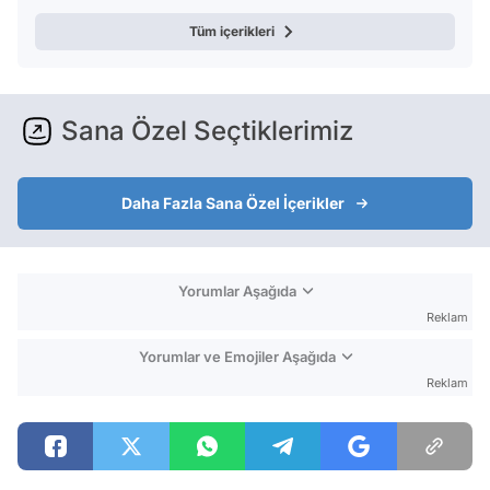
Tüm içerikleri
Sana Özel Seçtiklerimiz
Daha Fazla Sana Özel İçerikler
Yorumlar Aşağıda
Reklam
Yorumlar ve Emojiler Aşağıda
Reklam