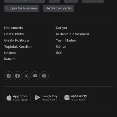
Bugün Ne Pişirsem
Gezilecek Yerler
Hakkımızda
Kariyer
Geri Bildirim
Kullanıcı Sözleşmesi
Gizlilik Politikası
Yayın İlkeleri
Topluluk Kuralları
Künye
Reklam
RSS
İletişim