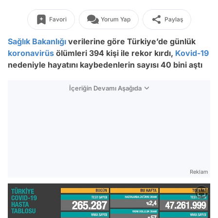
Favori
Yorum Yap
Paylaş
Sağlık Bakanlığı
verilerine göre Türkiye’de günlük
koronavirüs
ölümleri 394 kişi ile rekor kırdı,
Kovid-19
nedeniyle hayatını kaybedenlerin sayısı 40 bini aştı
İçeriğin Devamı Aşağıda
Reklam