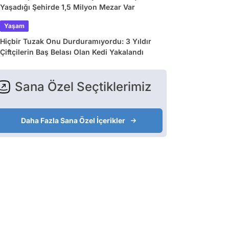
Yaşadığı Şehirde 1,5 Milyon Mezar Var
Yaşam
Hiçbir Tuzak Onu Durduramıyordu: 3 Yıldır
Çiftçilerin Baş Belası Olan Kedi Yakalandı
Sana Özel Seçtiklerimiz
Daha Fazla Sana Özel İçerikler