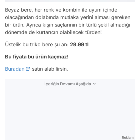
Beyaz bere, her renk ve kombin ile uyum içinde
olacağından dolabında mutlaka yerini alması gereken
bir ürün. Ayrıca kışın saçlarının bir türlü şekil almadığı
dönemde de kurtarıcın olabilecek türden!
Üstelik bu triko bere şu an:
29.99 tl
Bu fiyata bu ürün kaçmaz!
Buradan
satın alabilirsin.
İçeriğin Devamı Aşağıda
Reklam