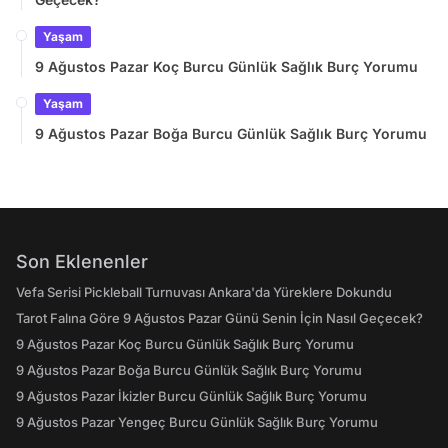
Yaşam
9 Ağustos Pazar Koç Burcu Günlük Sağlık Burç Yorumu
Yaşam
9 Ağustos Pazar Boğa Burcu Günlük Sağlık Burç Yorumu
Son Eklenenler
Vefa Serisi Pickleball Turnuvası Ankara'da Yüreklere Dokundu
Tarot Falına Göre 9 Ağustos Pazar Günü Senin İçin Nasıl Geçecek?
9 Ağustos Pazar Koç Burcu Günlük Sağlık Burç Yorumu
9 Ağustos Pazar Boğa Burcu Günlük Sağlık Burç Yorumu
9 Ağustos Pazar İkizler Burcu Günlük Sağlık Burç Yorumu
9 Ağustos Pazar Yengeç Burcu Günlük Sağlık Burç Yorumu