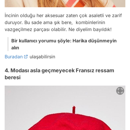
İncinin olduğu her aksesuar zaten çok asaletli ve zarif
duruyor. Bu sade ama şık bere, kombinlerinin
vazgeçilmez parçası olabilir. Ne diyelim bayıldık!
Bir kullanıcı yorumu şöyle: Harika düşünmeyin
alın
Buradan
ulaşabilirsin
4. Modası asla geçmeyecek Fransız ressam
beresi