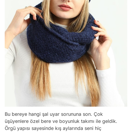
Bu bereye hangi şal uyar sorununa son. Çok
üşüyenlere özel bere ve boyunluk takımı ile geldik.
Örgü yapısı sayesinde kış aylarında seni hiç