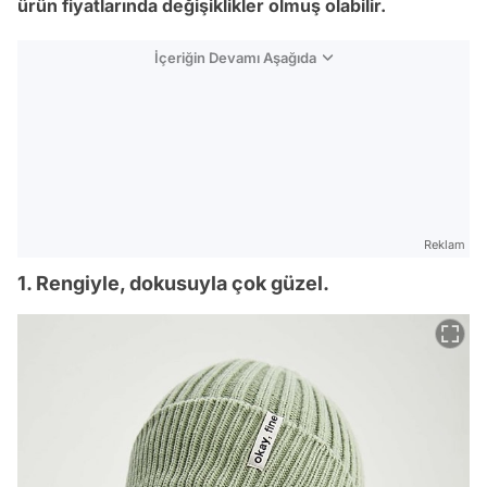
ürün fiyatlarında değişiklikler olmuş olabilir.
İçeriğin Devamı Aşağıda
Reklam
1. Rengiyle, dokusuyla çok güzel.