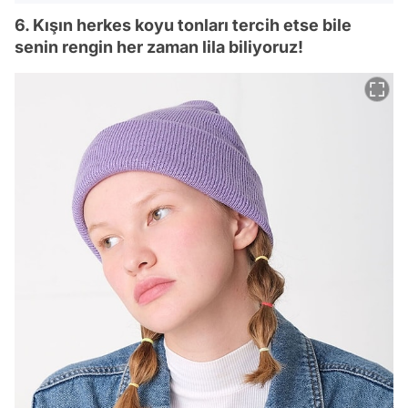
6. Kışın herkes koyu tonları tercih etse bile
senin rengin her zaman lila biliyoruz!