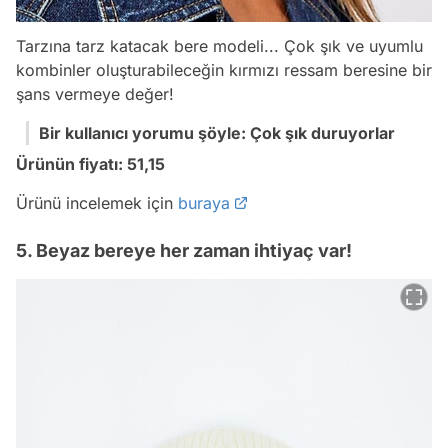
Tarzına tarz katacak bere modeli... Çok şık ve uyumlu
kombinler oluşturabileceğin kırmızı ressam beresine bir
şans vermeye değer!
Bir kullanıcı yorumu şöyle: Çok şık duruyorlar
Ürünün fiyatı: 51,15
Ürünü incelemek için
buraya
5. Beyaz bereye her zaman ihtiyaç var!