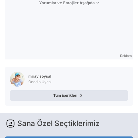
Yorumlar ve Emojiler Aşağıda
Reklam
miray soysal
Onedio Üyesi
Tüm içerikleri
Sana Özel Seçtiklerimiz