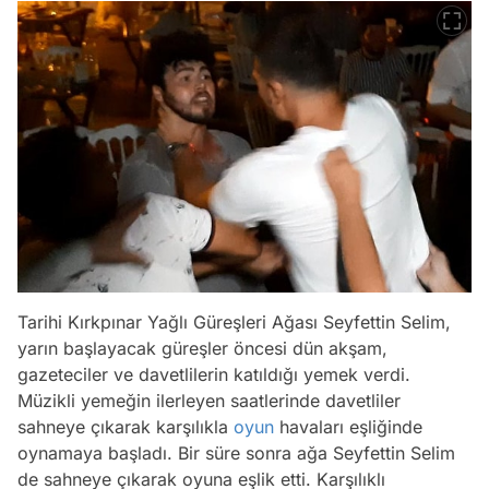
Tarihi Kırkpınar Yağlı Güreşleri Ağası Seyfettin Selim,
yarın başlayacak güreşler öncesi dün akşam,
gazeteciler ve davetlilerin katıldığı yemek verdi.
Müzikli yemeğin ilerleyen saatlerinde davetliler
sahneye çıkarak karşılıkla
oyun
havaları eşliğinde
oynamaya başladı. Bir süre sonra ağa Seyfettin Selim
de sahneye çıkarak oyuna eşlik etti. Karşılıklı