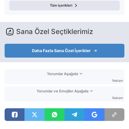
Tüm içerikleri
Sana Özel Seçtiklerimiz
Daha Fazla Sana Özel İçerikler
Yorumlar Aşağıda
Reklam
Yorumlar ve Emojiler Aşağıda
Reklam