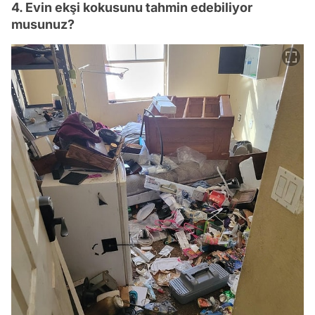
4. Evin ekşi kokusunu tahmin edebiliyor
musunuz?