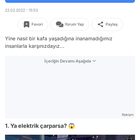
22.02.2022 - 15:53
Favori
Yorum Yap
Paylaş
Yine nasıl bir kafa yaşadığına inanamadığımız
insanlarla karşınızdayız...
İçeriğin Devamı Aşağıda
Reklam
1. Ya elektrik çarparsa? 😱