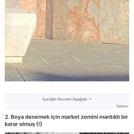
İçeriğin Devamı Aşağıda
Reklam
2. Boya denemek için market zemini mantıklı bir
karar olmuş (!)