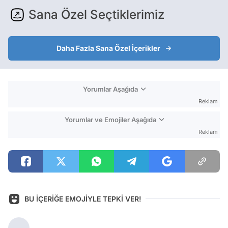
Sana Özel Seçtiklerimiz
Daha Fazla Sana Özel İçerikler
Yorumlar Aşağıda
Reklam
Yorumlar ve Emojiler Aşağıda
Reklam
BU İÇERİĞE EMOJİYLE TEPKİ VER!