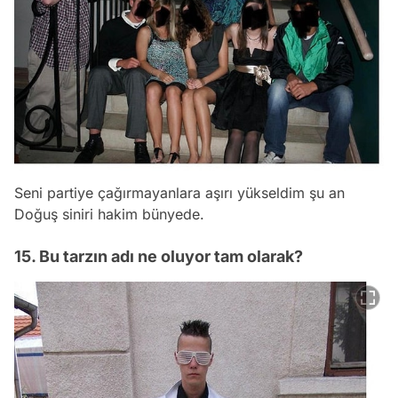
Seni partiye çağırmayanlara aşırı yükseldim şu an
Doğuş siniri hakim bünyede.
15. Bu tarzın adı ne oluyor tam olarak?