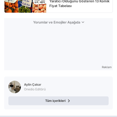
Yaratıcı Olduğunu Gösteren 13 Komik
Fiyat Tabelası
Yorumlar ve Emojiler Aşağıda
Reklam
Aylin Çakar
Onedio Editörü
Tüm içerikleri