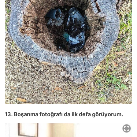
13. Boşanma fotoğrafı da ilk defa görüyorum.