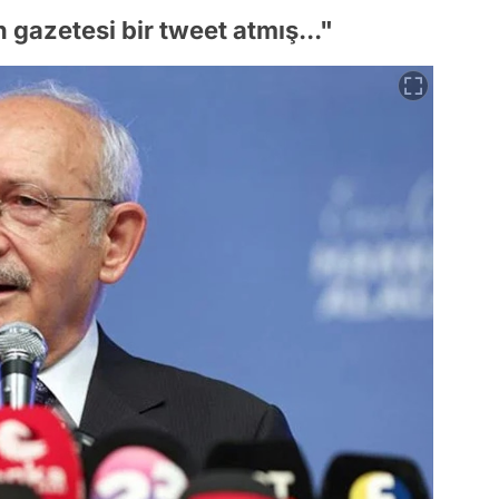
gazetesi bir tweet atmış..."