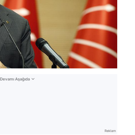
n Devamı Aşağıda
Reklam