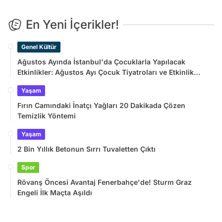
En Yeni İçerikler!
Genel Kültür
Ağustos Ayında İstanbul'da Çocuklarla Yapılacak
Etkinlikler: Ağustos Ayı Çocuk Tiyatroları ve Etkinlik
Takvimi
Yaşam
Fırın Camındaki İnatçı Yağları 20 Dakikada Çözen
Temizlik Yöntemi
Yaşam
2 Bin Yıllık Betonun Sırrı Tuvaletten Çıktı
Spor
Rövanş Öncesi Avantaj Fenerbahçe'de! Sturm Graz
Engeli İlk Maçta Aşıldı