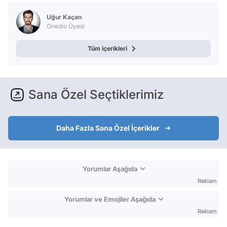
Uğur Kaçan
Onedio Üyesi
Tüm içerikleri
Sana Özel Seçtiklerimiz
Daha Fazla Sana Özel İçerikler
Yorumlar Aşağıda
Reklam
Yorumlar ve Emojiler Aşağıda
Reklam