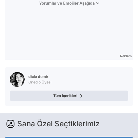
Yorumlar ve Emojiler Aşağıda
Reklam
dicle demir
Onedio Üyesi
Tüm içerikleri
Sana Özel Seçtiklerimiz