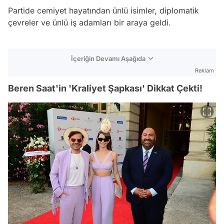
Partide cemiyet hayatından ünlü isimler, diplomatik
çevreler ve ünlü iş adamları bir araya geldi.
İçeriğin Devamı Aşağıda
Reklam
Beren Saat'in 'Kraliyet Şapkası' Dikkat Çekti!