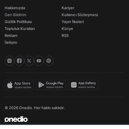
Hakkımızda
Kariyer
Geri Bildirim
Kullanıcı Sözleşmesi
Gizlilik Politikası
Yayın İlkeleri
Topluluk Kuralları
Künye
Reklam
RSS
İletişim
© 2026 Onedio. Her hakkı saklıdır.