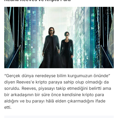
“Gerçek dünya neredeyse bilim kurgumuzun önünde”
diyen Reeves'e kripto paraya sahip olup olmadığı da
soruldu. Reeves, piyasayı takip etmediğini belirtti ama
bir arkadaşının bir süre önce kendisine kripto para
aldığını ve bu parayı hâlâ elden çıkarmadığını ifade
etti.