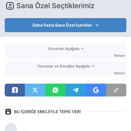
Sana Özel Seçtiklerimiz
Daha Fazla Sana Özel İçerikler
Yorumlar Aşağıda
Reklam
Yorumlar ve Emojiler Aşağıda
Reklam
BU İÇERİĞE EMOJİYLE TEPKİ VER!