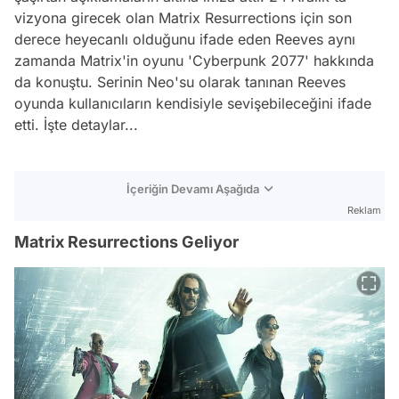
vizyona girecek olan Matrix Resurrections için son
derece heyecanlı olduğunu ifade eden Reeves aynı
zamanda Matrix'in oyunu 'Cyberpunk 2077' hakkında
da konuştu. Serinin Neo'su olarak tanınan Reeves
oyunda kullanıcıların kendisiyle sevişebileceğini ifade
etti. İşte detaylar...
İçeriğin Devamı Aşağıda
Reklam
Matrix Resurrections Geliyor