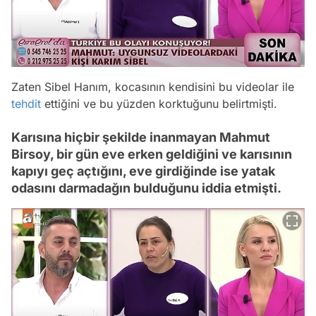
Zaten Sibel Hanım, kocasının kendisini bu videolar ile
tehdit
ettiğini ve bu yüzden korktuğunu belirtmişti.
Karısına hiçbir şekilde inanmayan Mahmut
Birsoy, bir gün eve erken geldiğini ve karısının
kapıyı geç açtığını, eve girdiğinde ise yatak
odasını darmadağın bulduğunu iddia etmişti.