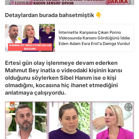
Detaylardan burada bahsetmiştik 👇
İnternette Karşısına Çıkan Porno
Videosunda Karısını Gördüğünü İddia
Eden Adam Esra Erol'a Damga Vurdu!
Ertesi gün olay işlenmeye devam ederken
Mahmut Bey inatla o videodaki kişinin karısı
olduğunu söylerken Sibel Hanım ise o kişi
olmadığını, kocasına hiç ihanet etmediğini
anlatmaya çalışıyordu.