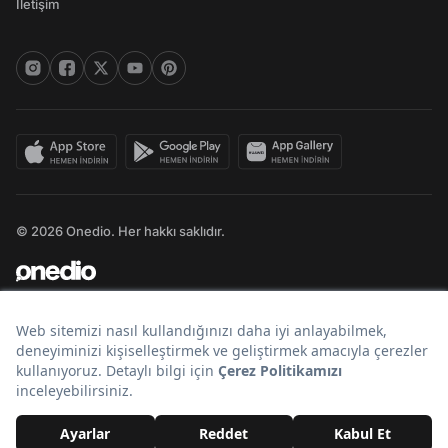
İletişim
© 2026 Onedio. Her hakkı saklıdır.
Bir
markasıdır.