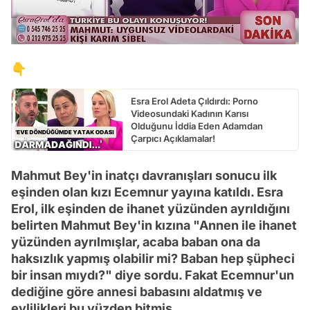
👇
Esra Erol Adeta Çıldırdı: Porno
Videosundaki Kadının Karısı
Olduğunu İddia Eden Adamdan
Çarpıcı Açıklamalar!
Mahmut Bey'in inatçı davranışları sonucu ilk
eşinden olan kızı Ecemnur yayına katıldı. Esra
Erol, ilk eşinden de ihanet yüzünden ayrıldığını
belirten Mahmut Bey'in kızına "Annen ile ihanet
yüzünden ayrılmışlar, acaba baban ona da
haksızlık yapmış olabilir mi? Baban hep şüpheci
bir insan mıydı?" diye sordu. Fakat Ecemnur'un
dediğine göre annesi babasını aldatmış ve
evlilikleri bu yüzden bitmiş.