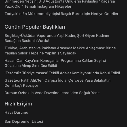
Silinmeden Yetişin: 3-8 Ağustos'ta Ünlülerin Paylaştığı "Kaçarsa
Yazık Olur" Temalı Instagram Hikayeleri
Zodyak'ın En Mükemmeliyetçisi Başak Burcu İçin Hediye Önerileri
Günün Popüler Başlıkları
Beşiktaş-Üsküdar Vapurunda Yaşlı Kadın, Şort Giyen Kadının
Bacağına Bastonla Vurdu!
Türkiye, Arabistan ve Pakistan Arasında Mekke Anlaşması: Birine
Yapılan Saldırı Hepsine Yapılmış Sayılacak
Hasan Can Kaya’nın Konuşanlar Programına Katılan Seyirci
Gözaltına Alınıp Sınır Dışı Edildi
‘Terörsüz Türkiye Yasası’ Teklifi Adalet Komisyonu'nda Kabul Edildi
Gazeteci Fatih Atik'ten Çarpıcı İddia: Çerçeve Yasa Selahattin
Demirtaş'ı Kapsıyor
Dursun Özbek'in Veda Davetine Icardi'den Soğuk Yanıt
Hızlı Erişim
Hava Durumu
Son Depremler Listesi