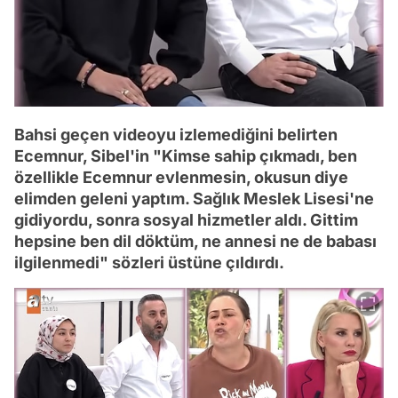
Bahsi geçen videoyu izlemediğini belirten
Ecemnur, Sibel'in "Kimse sahip çıkmadı, ben
özellikle Ecemnur evlenmesin, okusun diye
elimden geleni yaptım. Sağlık Meslek Lisesi'ne
gidiyordu, sonra sosyal hizmetler aldı. Gittim
hepsine ben dil döktüm, ne annesi ne de babası
ilgilenmedi" sözleri üstüne çıldırdı.