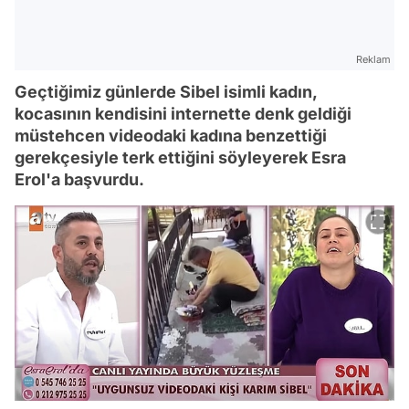
Reklam
Geçtiğimiz günlerde Sibel isimli kadın,
kocasının kendisini internette denk geldiği
müstehcen videodaki kadına benzettiği
gerekçesiyle terk ettiğini söyleyerek Esra
Erol'a başvurdu.