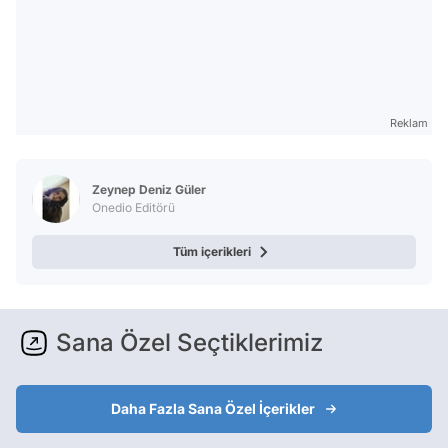
Reklam
Zeynep Deniz Güler
Onedio Editörü
Tüm içerikleri
Sana Özel Seçtiklerimiz
Daha Fazla Sana Özel İçerikler