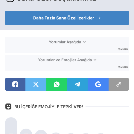
Daha Fazla Sana Özel İçerikler
Yorumlar Aşağıda
Reklam
Yorumlar ve Emojiler Aşağıda
Reklam
BU İÇERİĞE EMOJİYLE TEPKİ VER!