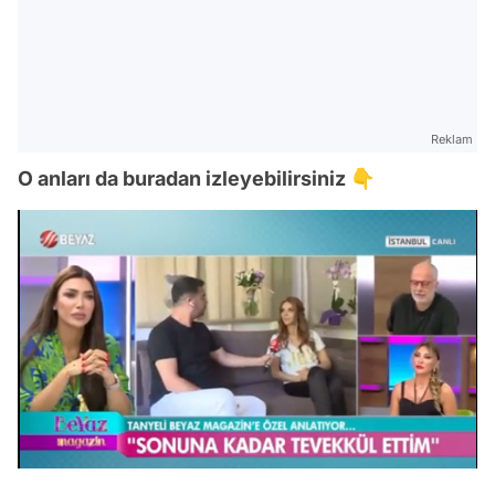
Reklam
O anları da buradan izleyebilirsiniz 👇
/