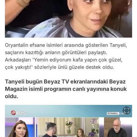
Oryantalin efsane isimleri arasında gösterilen Tanyeli,
saçlarını kazıttığı anların görüntüleri paylaştı.
Arkadaşları 'Yemin ediyorum kafa yapın çok güzel,
çok yakıştı!' sözleriyle ünlü güzele destek oldu.
Tanyeli bugün Beyaz TV ekranlarındaki Beyaz
Magazin isimli programın canlı yayınına konuk
oldu.