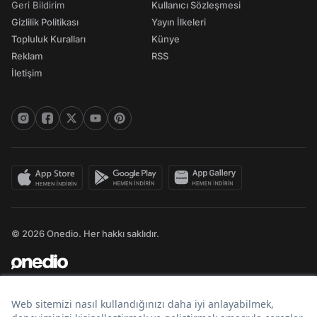
Geri Bildirim
Kullanıcı Sözleşmesi
Gizlilik Politikası
Yayın İlkeleri
Topluluk Kuralları
Künye
Reklam
RSS
İletişim
© 2026 Onedio. Her hakkı saklıdır.
Bir
markasıdır.