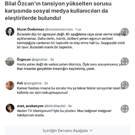
Bilal Özcan'ın tansiyon yükselten sorusu
karşısında sosyal medya kullanıcıları da
eleştirilerde bulundu!
İçeriğin Devamı Aşağıda