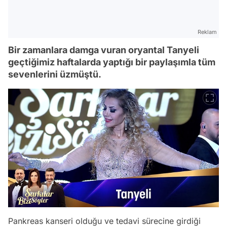
Reklam
Bir zamanlara damga vuran oryantal Tanyeli
geçtiğimiz haftalarda yaptığı bir paylaşımla tüm
sevenlerini üzmüştü.
Pankreas kanseri olduğu ve tedavi sürecine girdiği