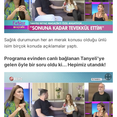
Sağlık durumunun her an merak konusu olduğu ünlü
isim birçok konuda açıklamalar yaptı.
Programa evinden canlı bağlanan Tanyeli'ye
gelen öyle bir soru oldu ki... Hepimiz utandık!