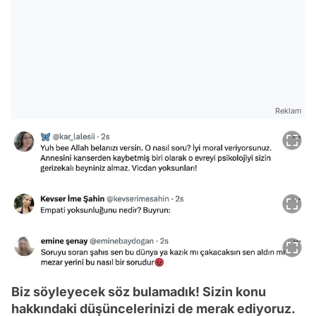
Reklam
Biz söyleyecek söz bulamadık! Sizin konu
hakkındaki düşüncelerinizi de merak ediyoruz.