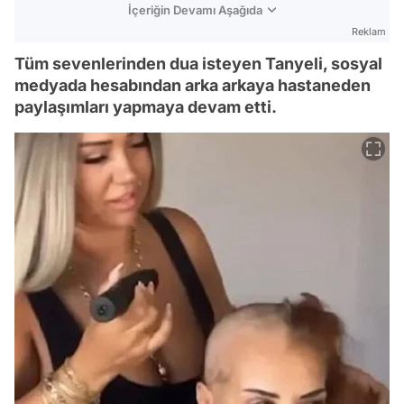
İçeriğin Devamı Aşağıda
Reklam
Tüm sevenlerinden dua isteyen Tanyeli, sosyal
medyada hesabından arka arkaya hastaneden
paylaşımları yapmaya devam etti.