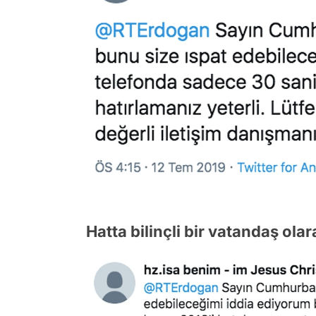
Hatta bilinçli bir vatandaş ol