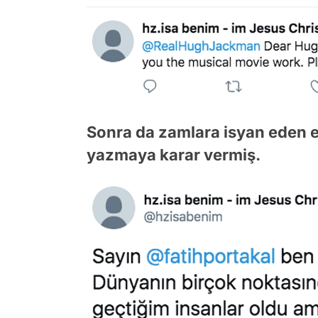
Sonra da zamlara isyan eden e
yazmaya karar vermiş.