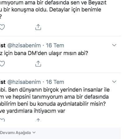
n Devamı Aşağıda