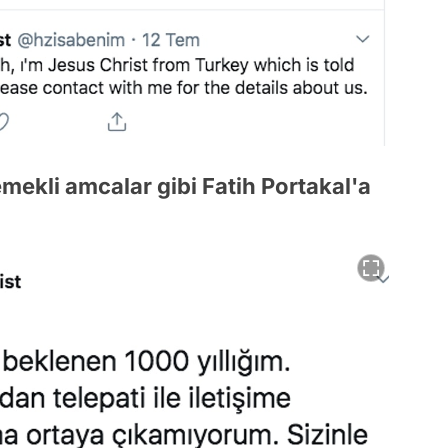
mekli amcalar gibi Fatih Portakal'a