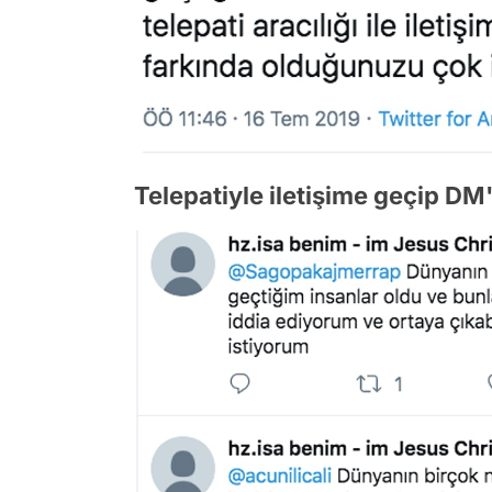
Telepatiyle iletişime geçip D