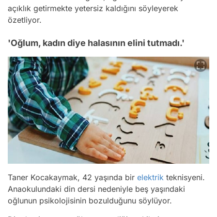
açıklık getirmekte yetersiz kaldığını söyleyerek
özetliyor.
'Oğlum, kadın diye halasının elini tutmadı.'
Taner Kocakaymak, 42 yaşında bir
elektrik
teknisyeni.
Anaokulundaki din dersi nedeniyle beş yaşındaki
oğlunun psikolojisinin bozulduğunu söylüyor.