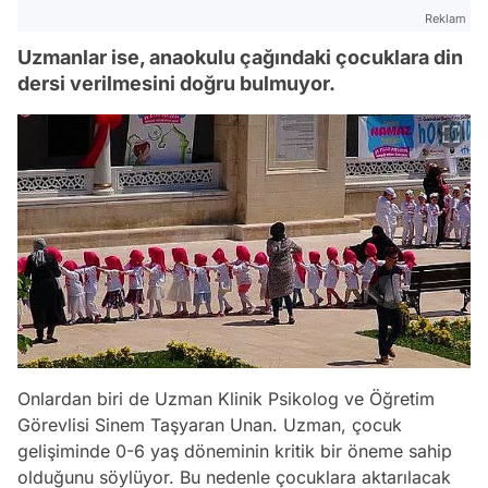
Reklam
Uzmanlar ise, anaokulu çağındaki çocuklara din
dersi verilmesini doğru bulmuyor.
Onlardan biri de Uzman Klinik Psikolog ve Öğretim
Görevlisi Sinem Taşyaran Unan. Uzman, çocuk
gelişiminde 0-6 yaş döneminin kritik bir öneme sahip
olduğunu söylüyor. Bu nedenle çocuklara aktarılacak