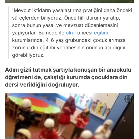
'Mevcut iktidarın yasalaştırma pratiğini daha önceki
süreçlerden biliyoruz. Önce fiili durum yaratıp,
sonra bunun yasal ve mevzuat düzenlemesini
yapıyorlar. Bu nedenle
okul
öncesi
eğitim
kurumlarında, 4-6 yaş grubundaki çocuklarımıza
zorunlu din eğitimi verilmesinin önünün açıldığını
görebiliyoruz.'
Adını gizli tutmak şartıyla konuşan bir anaokulu
öğretmeni de, çalıştığı kurumda çocuklara din
dersi verildiğini doğruluyor.