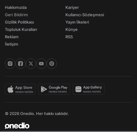
Hakkımızda
Kariyer
Geri Bildirim
Kullanıcı Sözleşmesi
Gizlilik Politikası
Yayın İlkeleri
Topluluk Kuralları
Künye
Reklam
RSS
İletişim
© 2026 Onedio. Her hakkı saklıdır.