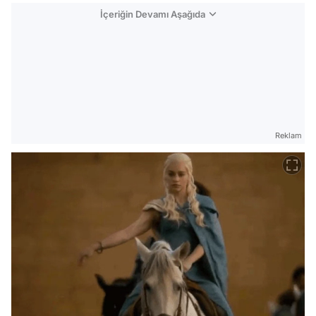
İçeriğin Devamı Aşağıda
Reklam