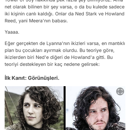
net olarak bilinen bir şey varsa, o da bu kulede sadece
iki kişinin canlı kaldığı. Onlar da Ned Stark ve Howland
Reed, yani Meera'nın babası.
Yaaaa.
Eğer gerçekten de Lyanna'nın ikizleri varsa, en mantıklı
plan bu çocukları ayırmak olurdu. Bu teoriye göre,
ikizlerden biri Ned'e diğeri de Howland'a gitti. Bu
teoriyi destekleyen bir kaç nedene gelirsek:
İlk Kanıt: Görünüşleri.