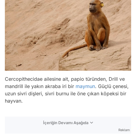
Cercopithecidae ailesine ait, papio türünden, Drill ve
mandrill ile yakın akraba iri bir
maymun
. Güçlü çenesi,
uzun sivri dişleri, sivri burnu ile öne çıkan köpeksi bir
hayvan.
İçeriğin Devamı Aşağıda
Reklam