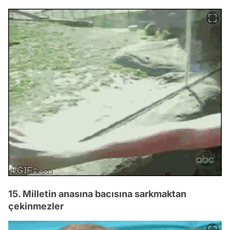
15. Milletin anasına bacısına sarkmaktan
çekinmezler