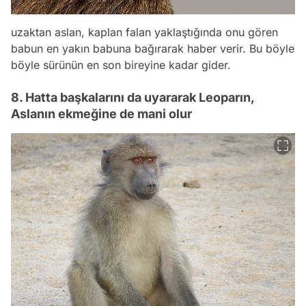
uzaktan aslan, kaplan falan yaklaştığında onu gören
babun en yakın babuna bağırarak haber verir. Bu böyle
böyle sürünün en son bireyine kadar gider.
8. Hatta başkalarını da uyararak Leoparın,
Aslanın ekmeğine de mani olur