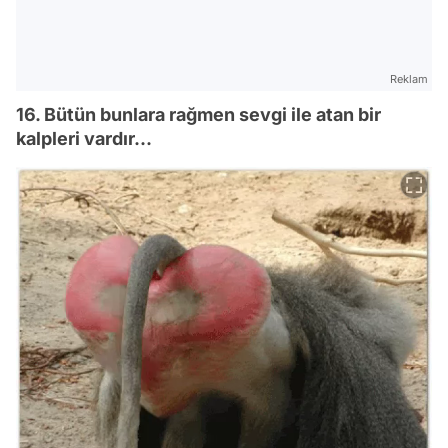
Reklam
16. Bütün bunlara rağmen sevgi ile atan bir
kalpleri vardır...