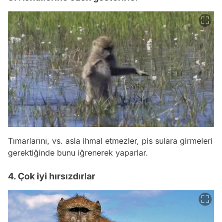
Tımarlarını, vs. asla ihmal etmezler, pis sulara girmeleri
gerektiğinde bunu iğrenerek yaparlar.
4. Çok iyi hırsızdırlar