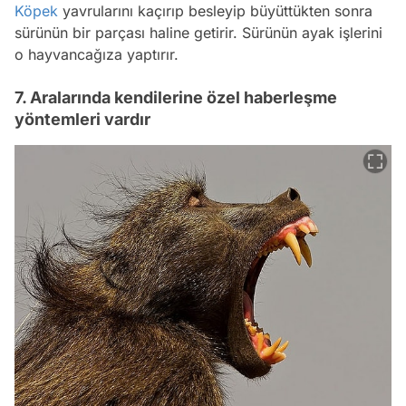
Köpek
yavrularını kaçırıp besleyip büyüttükten sonra
sürünün bir parçası haline getirir. Sürünün ayak işlerini
o hayvancağıza yaptırır.
7. Aralarında kendilerine özel haberleşme
yöntemleri vardır