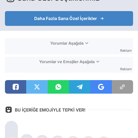
Daha Fazla Sana Özel İçerikler
Yorumlar Aşağıda
Reklam
Yorumlar ve Emojiler Aşağıda
Reklam
BU İÇERİĞE EMOJİYLE TEPKİ VER!