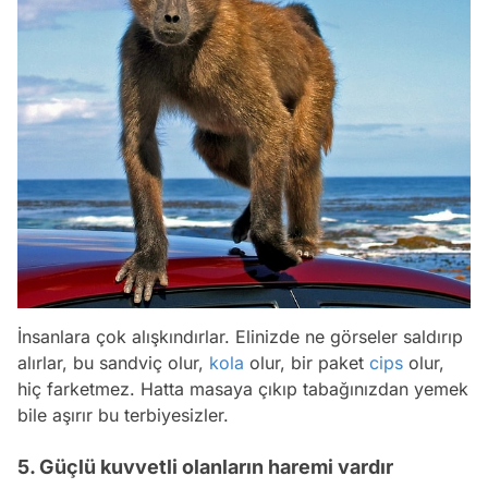
İnsanlara çok alışkındırlar. Elinizde ne görseler saldırıp
alırlar, bu sandviç olur,
kola
olur, bir paket
cips
olur,
hiç farketmez. Hatta masaya çıkıp tabağınızdan yemek
bile aşırır bu terbiyesizler.
5. Güçlü kuvvetli olanların haremi vardır