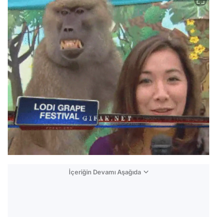
İçeriğin Devamı Aşağıda