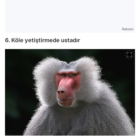
Reklam
6. Köle yetiştirmede ustadır