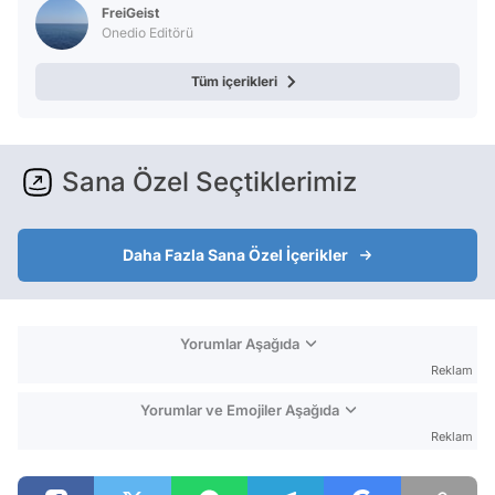
FreiGeist
Onedio Editörü
Tüm içerikleri
Sana Özel Seçtiklerimiz
Daha Fazla Sana Özel İçerikler
Yorumlar Aşağıda
Reklam
Yorumlar ve Emojiler Aşağıda
Reklam