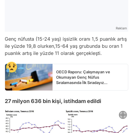
Reklam
Genç nüfusta (15-24 yaş) işsizlik oranı 1,5 puanlık artış
ile yüzde 19,8 olurken,15-64 yaş grubunda bu oran 1
puanlık artış ile yüzde 11 olarak gerçekleşti.
OECD Raporu: Çalışmayan ve
Okumayan Genç Nüfus
Sıralamasında İlk Sıradayız...
27 milyon 636 bin kişi, istihdam edildi