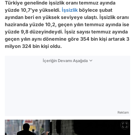
Türkiye genelinde işsizlik oranı temmuz ayında
yüzde 10,7'ye yükseldi.
İşsizlik
böylece şubat
ayından beri en yüksek seviyeye ulaştı. İşsizlik oranı
haziranda yüzde 10,2, geçen yılın temmuz ayında ise
yüzde 9,8 düzeyindeydi. İşsiz sayısı temmuz ayında
geçen yılın aynı dönemine göre 354 bin kişi artarak 3
milyon 324 bin kişi oldu.
İçeriğin Devamı Aşağıda
Reklam