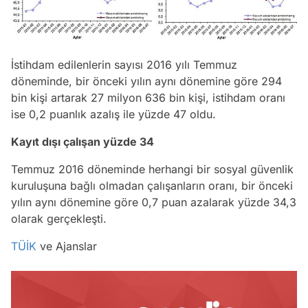
İstihdam edilenlerin sayısı 2016 yılı Temmuz
döneminde, bir önceki yılın aynı dönemine göre 294
bin kişi artarak 27 milyon 636 bin kişi, istihdam oranı
ise 0,2 puanlık azalış ile yüzde 47 oldu.
Kayıt dışı çalışan yüzde 34
Temmuz 2016 döneminde herhangi bir sosyal güvenlik
kuruluşuna bağlı olmadan çalışanların oranı, bir önceki
yılın aynı dönemine göre 0,7 puan azalarak yüzde 34,3
olarak gerçekleşti.
TÜİK
ve Ajanslar