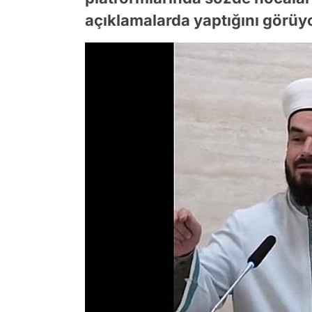
açıklamalarda yaptığını görüy