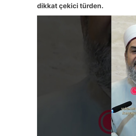
dikkat çekici türden.