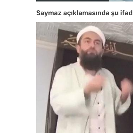
Saymaz açıklamasında şu ifade