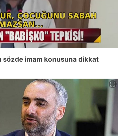
a sözde imam konusuna dikkat