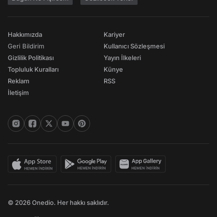
Hakkımızda
Kariyer
Geri Bildirim
Kullanıcı Sözleşmesi
Gizlilik Politikası
Yayın İlkeleri
Topluluk Kuralları
Künye
Reklam
RSS
İletişim
© 2026 Onedio. Her hakkı saklıdır.