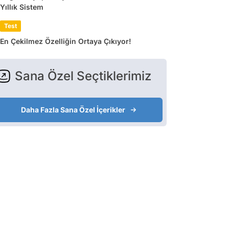
Yıllık Sistem
Test
En Çekilmez Özelliğin Ortaya Çıkıyor!
Sana Özel Seçtiklerimiz
Daha Fazla Sana Özel İçerikler