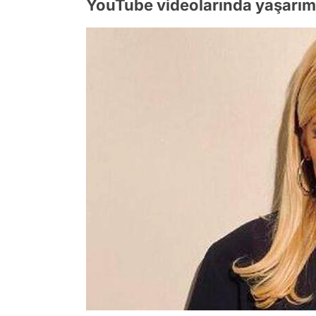
YouTube videolarında yaşarım