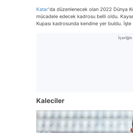
Katar
'da düzenlenecek olan 2022 Dünya K
mücadele edecek kadrosu belli oldu. Kayse
Kupası kadrosunda kendine yer buldu. İşte 
İçeriği
Kaleciler