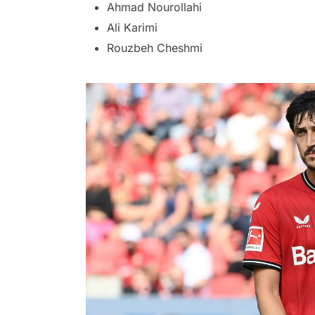
Ahmad Nourollahi
Ali Karimi
Rouzbeh Cheshmi