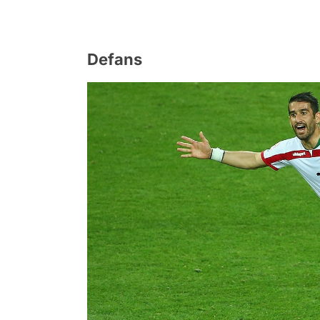
Defans