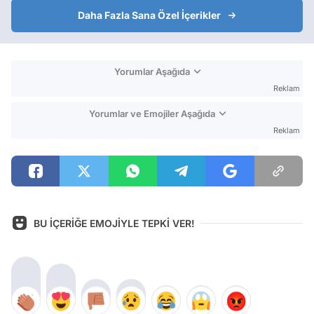
Daha Fazla Sana Özel İçerikler
Yorumlar Aşağıda
Reklam
Yorumlar ve Emojiler Aşağıda
Reklam
BU İÇERİĞE EMOJİYLE TEPKİ VER!