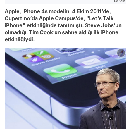
Reklam
Apple, iPhone 4s modelini 4 Ekim 2011’de,
Cupertino’da Apple Campus’de, "Let’s Talk
iPhone" etkinliğinde tanıtmıştı. Steve Jobs’un
olmadığı, Tim Cook’un sahne aldığı ilk iPhone
etkinliğiydi.