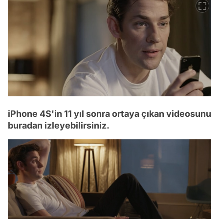
iPhone 4S'in 11 yıl sonra ortaya çıkan videosunu
buradan izleyebilirsiniz.