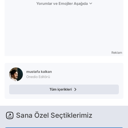
Yorumlar ve Emojiler Aşağıda
Reklam
mustafa kalkan
Onedio Editörü
Tüm içerikleri
Sana Özel Seçtiklerimiz