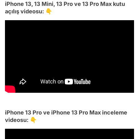
iPhone 13, 13 Mini, 13 Pro ve 13 Pro Max kutu
açılış videosu: 👇
iPhone 13 Pro ve iPhone 13 Pro Max inceleme
videosu: 👇