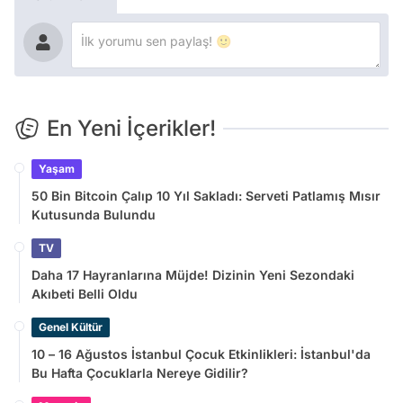
En Yeni İçerikler!
Yaşam
50 Bin Bitcoin Çalıp 10 Yıl Sakladı: Serveti Patlamış Mısır
Kutusunda Bulundu
TV
Daha 17 Hayranlarına Müjde! Dizinin Yeni Sezondaki
Akıbeti Belli Oldu
Genel Kültür
10 – 16 Ağustos İstanbul Çocuk Etkinlikleri: İstanbul'da
Bu Hafta Çocuklarla Nereye Gidilir?