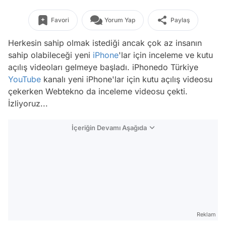
Favori
Yorum Yap
Paylaş
Herkesin sahip olmak istediği ancak çok az insanın
sahip olabileceği yeni
iPhone
'lar için inceleme ve kutu
açılış videoları gelmeye başladı. iPhonedo Türkiye
YouTube
kanalı yeni iPhone'lar için kutu açılış videosu
çekerken Webtekno da inceleme videosu çekti.
İzliyoruz...
İçeriğin Devamı Aşağıda
Reklam