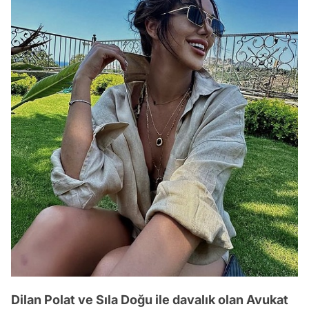
Dilan Polat ve Sıla Doğu ile davalık olan Avukat