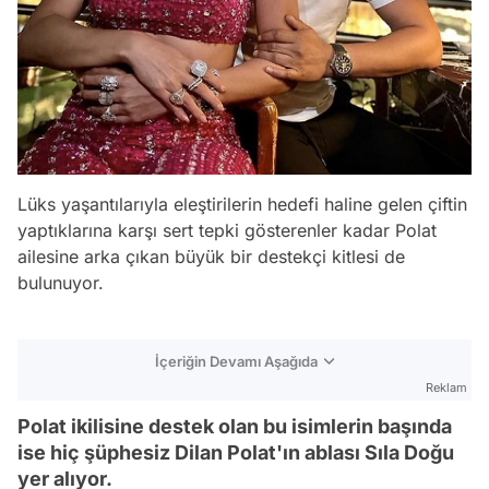
Lüks yaşantılarıyla eleştirilerin hedefi haline gelen çiftin
yaptıklarına karşı sert tepki gösterenler kadar Polat
ailesine arka çıkan büyük bir destekçi kitlesi de
bulunuyor.
İçeriğin Devamı Aşağıda
Reklam
Polat ikilisine destek olan bu isimlerin başında
ise hiç şüphesiz Dilan Polat'ın ablası Sıla Doğu
yer alıyor.