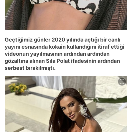
Geçtiğimiz günler 2020 yılında açtığı bir canlı
yayını esnasında kokain kullandığını itiraf ettiği
videonun yayılmasının ardından ardından
gözaltına alınan Sıla Polat ifadesinin ardından
serbest bırakılmıştı.