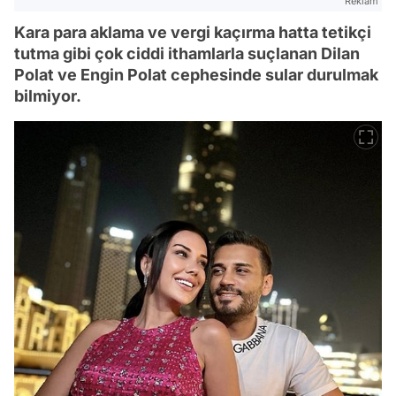
Reklam
Kara para aklama ve vergi kaçırma hatta tetikçi
tutma gibi çok ciddi ithamlarla suçlanan Dilan
Polat ve Engin Polat cephesinde sular durulmak
bilmiyor.