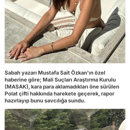
Sabah yazarı Mustafa Sait Özkan'ın özel
haberine göre; Mali Suçları Araştırma Kurulu
(MASAK), kara para aklamadıkları öne sürülen
Polat çifti hakkında harekete geçerek, rapor
hazırlayıp bunu savcılığa sundu.