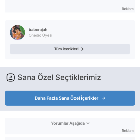
Reklam
baberajah
Onedio Üyesi
Tüm içerikleri
Sana Özel Seçtiklerimiz
Daha Fazla Sana Özel İçerikler
Yorumlar Aşağıda
Reklam