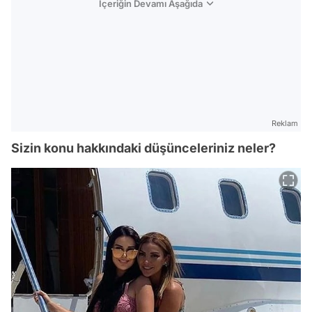
İçeriğin Devamı Aşağıda
Reklam
Sizin konu hakkındaki düşünceleriniz neler?