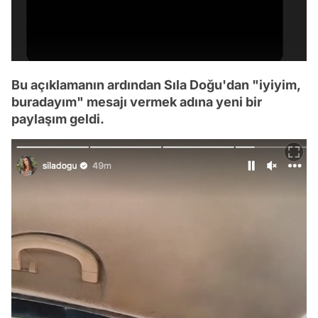
Bu açıklamanın ardından Sıla Doğu'dan "iyiyim,
buradayım" mesajı vermek adına yeni bir
paylaşım geldi.