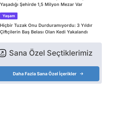
Yaşadığı Şehirde 1,5 Milyon Mezar Var
Yaşam
Hiçbir Tuzak Onu Durduramıyordu: 3 Yıldır
Çiftçilerin Baş Belası Olan Kedi Yakalandı
Sana Özel Seçtiklerimiz
Daha Fazla Sana Özel İçerikler