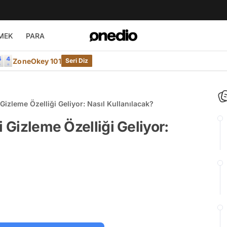
MEK
PARA
ZoneOkey 101
Seri Diz
 Gizleme Özelliği Geliyor: Nasıl Kullanılacak?
i Gizleme Özelliği Geliyor: