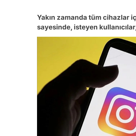
Yakın zamanda tüm cihazlar içi
sayesinde, isteyen kullanıcılar,