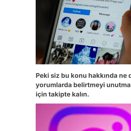
Peki siz bu konu hakkında ne
yorumlarda belirtmeyi unutma
için takipte kalın.