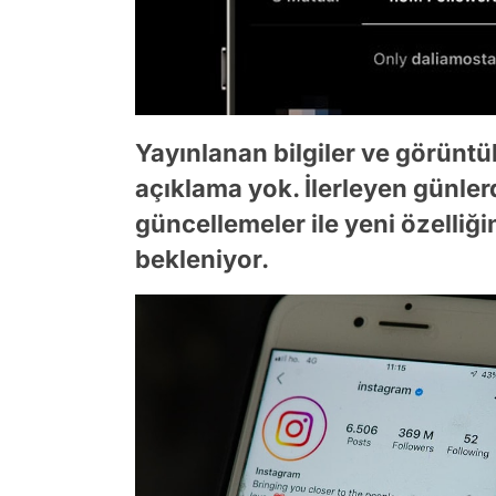
Yayınlanan bilgiler ve görüntü
açıklama yok. İlerleyen günler
güncellemeler ile yeni özelliği
bekleniyor.