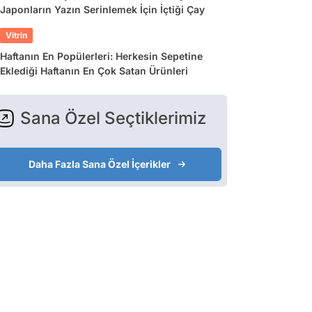
Japonların Yazın Serinlemek İçin İçtiği Çay
Vitrin
Haftanın En Popülerleri: Herkesin Sepetine
Eklediği Haftanın En Çok Satan Ürünleri
Sana Özel Seçtiklerimiz
Daha Fazla Sana Özel İçerikler