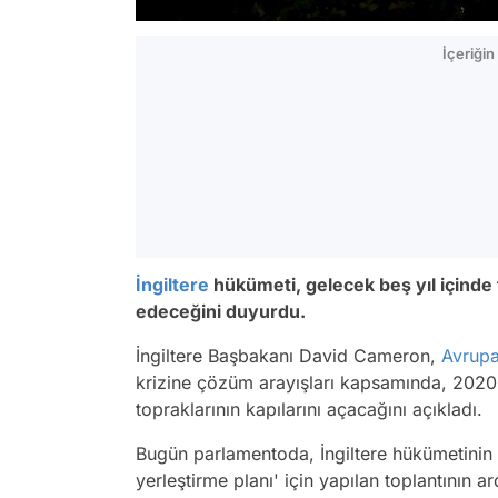
İçeriği
İngiltere
hükümeti, gelecek beş yıl içinde t
edeceğini duyurdu.
İngiltere Başbakanı David Cameron,
Avrupa 
krizine çözüm arayışları kapsamında, 2020 
topraklarının kapılarını açacağını açıkladı.
Bugün parlamentoda, İngiltere hükümetinin 
yerleştirme planı' için yapılan toplantının